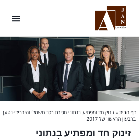
דף הבית
»
זינוק חד ומפתיע בנתוני מכירת רכב חשמלי והיברידי-נטען
ברבעון הראשון של 2017
זינוק חד ומפתיע בנתוני