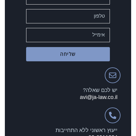
שליחה
יש לכם שאלה?
avi@ja-law.co.il
ייעוץ ראשוני ללא התחייבות