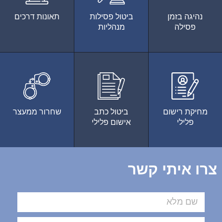
נהיגה בזמן
ביטול פסילות
תאונות דרכים
פסילה
מנהליות
מחיקת רישום
ביטול כתב
שחרור ממעצר
פלילי
אישום פלילי
צרו איתי קשר