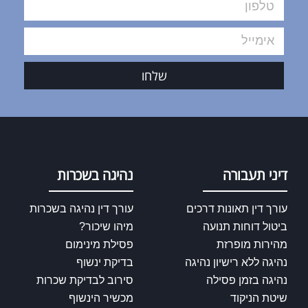
שלחו
דיני תעבורה
נהיגה בשכרות
עורך דין תאונות דרכים
עורך דין נהיגה בשכרות
ביטול דוחות תנועה
מיהו שיכור?
מהירות מופרזת
פסילת מינימום
נהיגה ללא רישיון נהיגה
בדיקת ינשוף
נהיגה בזמן פסילה
סירוב לבדיקת שכרות
שיטת הניקוד
מכשיר הינשוף