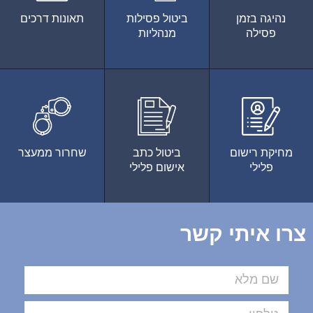
נהיגה בזמן
ביטול פסילות
תאונות דרכים
פסילה
מנהליות
מחיקת רישום
ביטול כתב
שחרור ממעצר
פלילי
אישום פלילי
צרו איתי קשר