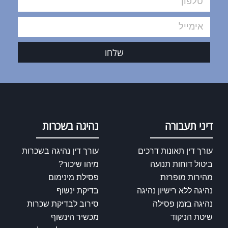
שלחו
דיני תעבורה
נהיגה בשכרות
עורך דין תאונות דרכים
עורך דין נהיגה בשכרות
ביטול דוחות תנועה
מיהו שיכור?
מהירות מופרזת
פסילת מינימום
נהיגה ללא רישיון נהיגה
בדיקת ינשוף
נהיגה בזמן פסילה
סירוב לבדיקת שכרות
שיטת הניקוד
מכשיר הינשוף