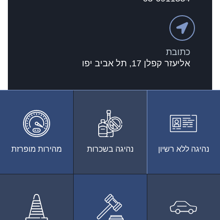
כתובת
אליעזר קפלן 17, תל אביב יפו
נהיגה ללא רשיון
נהיגה בשכרות
מהירות מופרזת