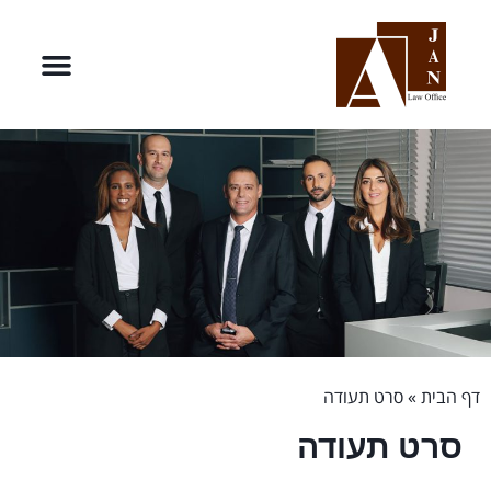
דף הבית
»
סרט תעודה
סרט תעודה