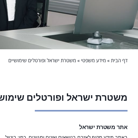
דף הבית
»
מידע משפטי
»
משטרת ישראל ופורטלים שימושיים
משטרת ישראל ופורטלים שימושי
אתר משטרת ישראל
באתר מידע מקיף לאזרח בנושאים שונים ומגוונים, כמו: ביטול