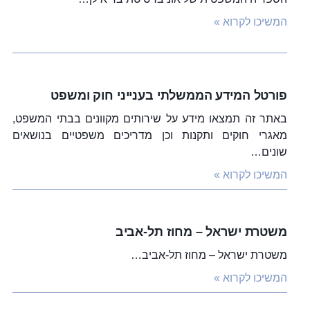
המשיכו לקרוא »
פורטל המידע הממשלתי בענייני חוק ומשפט
באתר זה תמצאו מידע על שירותים מקוונים בבתי המשפט,
מאגרי חוקים ותקנות וכן מדריכים משפטיים בנושאים
שונים…
המשיכו לקרוא »
משטרת ישראל – מחוז תל-אביב
משטרת ישראל – מחוז תל-אביב…
המשיכו לקרוא »