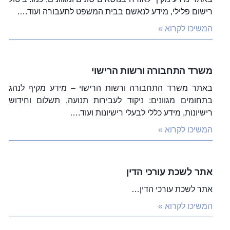
רישום פלילי, מידע לנאשם בבית המשפט לתעבורה ועוד.…
המשיכו לקרוא »
משרד התחבורה ורשות הרישוי
באתר משרד התחבורה ורשות הרישוי – מידע מקיף לנהג
בתחומים מגוונים: ניקוד לעבירות תנועה, תשלום וחידוש
רישיונות, מידע כללי לבעלי רישיונות ועוד.…
המשיכו לקרוא »
אתר לשכת עורכי הדין
אתר לשכת עורכי הדין…
המשיכו לקרוא »