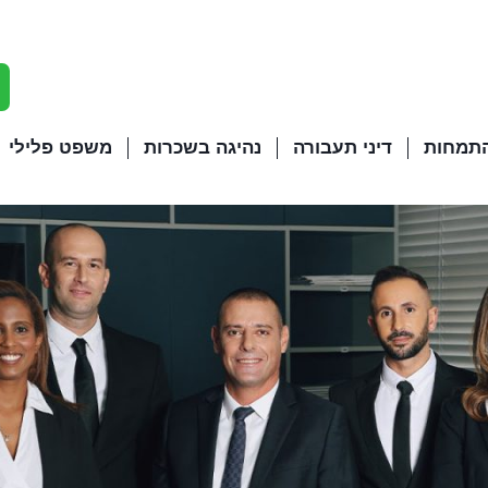
התמחות
דיני תעבורה
נהיגה בשכרות
משפט פלילי