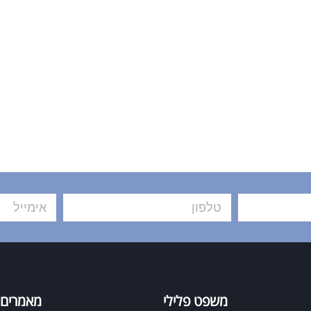
משפט פלילי
מאמרים 