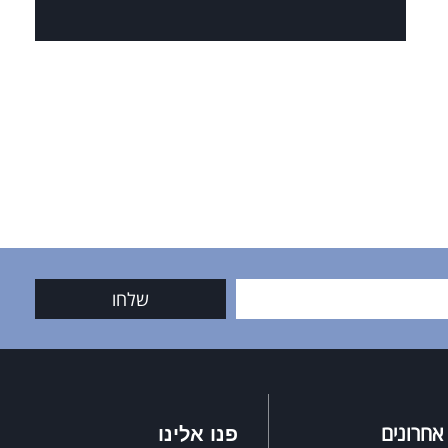
שלחו
אחרונים
פנו אלינו