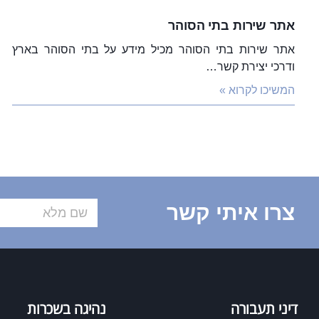
אתר שירות בתי הסוהר
אתר שירות בתי הסוהר מכיל מידע על בתי הסוהר בארץ
ודרכי יצירת קשר…
המשיכו לקרוא »
צרו איתי קשר
דיני תעבורה
נהיגה בשכרות