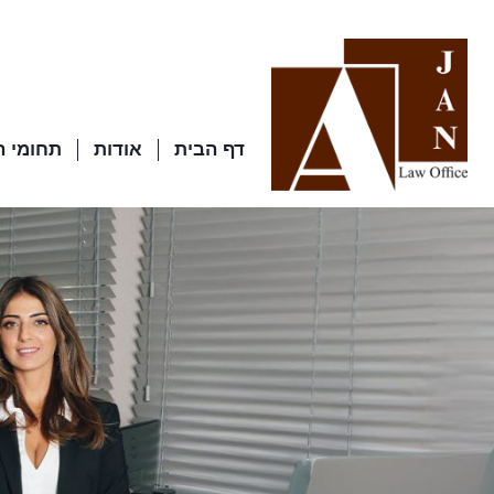
דף הבית
אודות
תחומי 