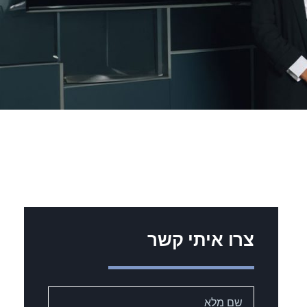
צרו איתי קשר