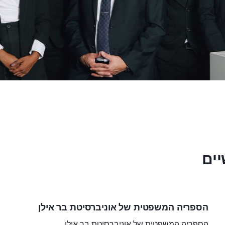
ים
הספריה המשפטית של אוניברסיטת בר אילן
הספריה המשפטית של אוניברסיטת בר אילן…