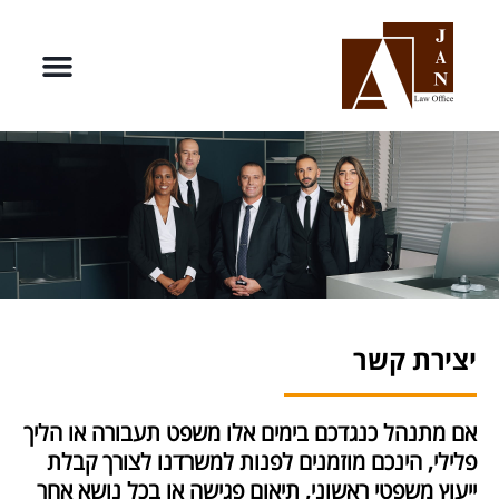
יצירת קשר
אם מתנהל כנגדכם בימים אלו משפט תעבורה או הליך
פלילי, הינכם מוזמנים לפנות למשרדנו לצורך קבלת
ייעוץ משפטי ראשוני, תיאום פגישה או בכל נושא אחר