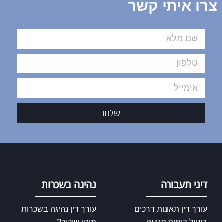
צרו איתי קשר
שלחו
דיני תעבורה
נהיגה בשכרות
עורך דין תאונות דרכים
עורך דין נהיגה בשכרות
ביטול דוחות תנועה
מיהו שיכור?