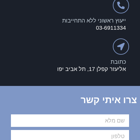
ייעוץ ראשוני ללא התחייבות
03-6911334
כתובת
אליעזר קפלן 17, תל אביב יפו
צרו איתי קשר