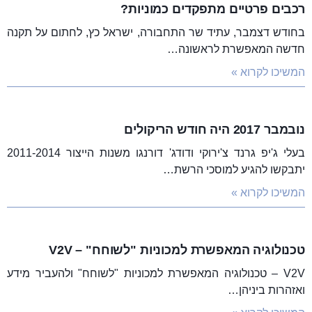
רכבים פרטיים מתפקדים כמוניות?
בחודש דצמבר, עתיד שר התחבורה, ישראל כץ, לחתום על תקנה
חדשה המאפשרת לראשונה…
המשיכו לקרוא »
נובמבר 2017 היה חודש הריקולים
בעלי ג'יפ גרנד צ'ירוקי ודודג' דורנגו משנות הייצור 2011-2014
יתבקשו להגיע למוסכי הרשת…
המשיכו לקרוא »
טכנולוגיה המאפשרת למכוניות "לשוחח" – V2V
V2V – טכנולוגיה המאפשרת למכוניות "לשוחח" ולהעביר מידע
ואזהרות ביניהן…