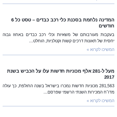
המדינה נלחמת בסכנת כלי רכב כבדים – טסט כל 6
חודשים
בעקבות מעורבותם של משאיות וכלי רכב כבדים באחוז גבוה
יחסית של תאונות דרכים קשות וקטלניות, הוחלט…
המשיכו לקרוא »
מעל ל-281 אלף מכוניות חדשות עלו על הכביש בשנת
2017
281,563 מכוניות חדשות נמכרו בישראל בשנה החולפת, כך עולה
מדו"ח המכירות השנתי הרשמי שפרסם…
המשיכו לקרוא »