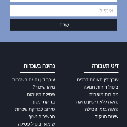
שלחו
דיני תעבורה
נהיגה בשכרות
עורך דין תאונות דרכים
עורך דין נהיגה בשכרות
ביטול דוחות תנועה
מיהו שיכור?
מהירות מופרזת
פסילת מינימום
נהיגה ללא רישיון נהיגה
בדיקת ינשוף
נהיגה בזמן פסילה
סירוב לבדיקת שכרות
שיטת הניקוד
מכשיר הינשוף
שימוע וביטול פסילה