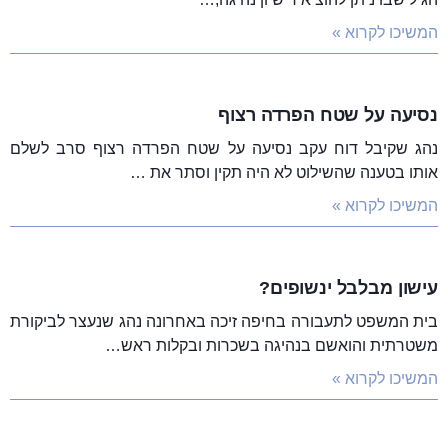
המשיכו לקרוא »
נסיעה על שטח הפרדה רצוף
נהג שקיבל דוח עקב נסיעה על שטח הפרדה רצוף סרב לשלם
אותו בטענה שהשילוט לא היה תקין וסתר את …
המשיכו לקרוא »
עישון מבלבל ינשופים?
בית המשפט לתעבורה בחיפה זיכה באחרונה נהג שנעצר לביקורת
משטרתית והואשם בנהיגה בשכרות ובקלות ראש…
המשיכו לקרוא »