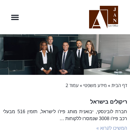
דף הבית
»
מידע משפטי
»
עמוד 2
ריקולים בישראל
חברת לובינסקי, יבואנית מותג פיז'ו לישראל, תזמין 516 מבעלי
רכב פיז'ו 3008 שנמסרו ללקוחות …
המשיכו לקרוא »