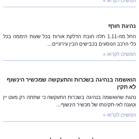
המשיכו לקרוא »
נהיגת חורף
החל מה-1.11 חלה חובת הדלקת אורות בכל שעות היממה בכל
כלי הרכב הנוסעים בכבישים הבין עירוניים…
המשיכו לקרוא »
הואשמה בנהיגה בשכרות והתעקשה שמכשיר הינשוף
לא תקין
נהגת שהואשמה בנהיגה בשכרות התעקשה כי שתתה רק מעט יין
וטענה לאי-תקינותו של מכשיר הינשוף…
המשיכו לקרוא »