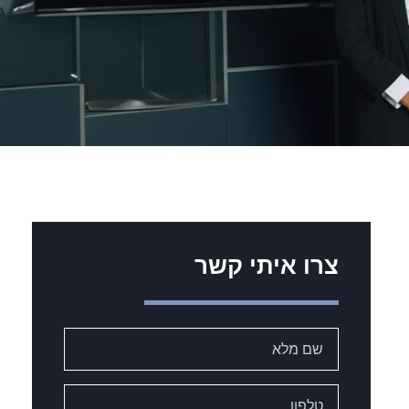
צרו איתי קשר