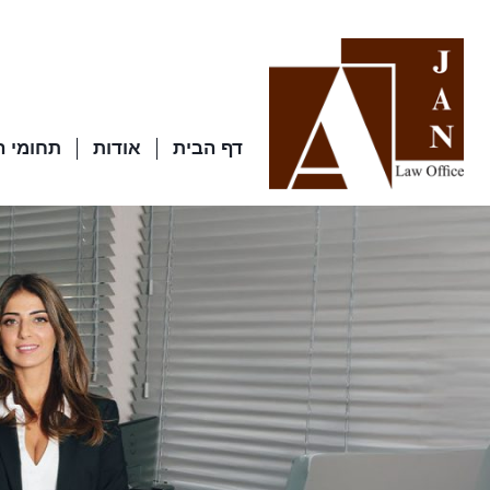
דף הבית
אודות
תחומי 