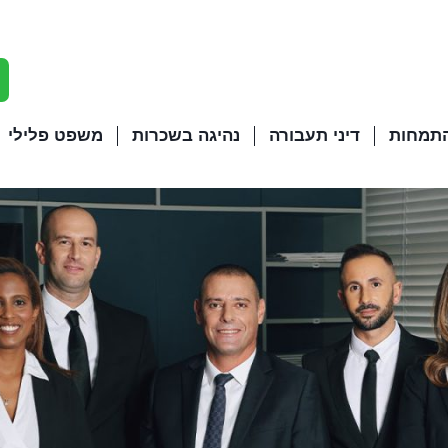
התמחות
דיני תעבורה
נהיגה בשכרות
משפט פלילי