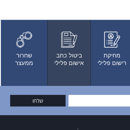
מחיקת
ביטול כתב
שחרור
רישום פלילי
אישום פלילי
ממעצר
שלחו