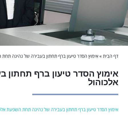
דף הבית
»
אימוץ הסדר טיעון ברף תחתון בעבירה של נהיגה תחת 
אימוץ הסדר טיעון ברף תחתון 
אלכוהול
אימוץ הסדר טיעון ברף תחתון בעבירה של נהיגה תחת השפעת אלכ