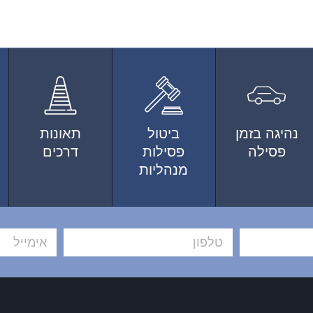
נהיגה בזמן
ביטול
תאונות
פסילה
פסילות
דרכים
מנהליות