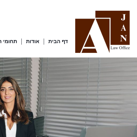
דף הבית
אודות
תחומי 