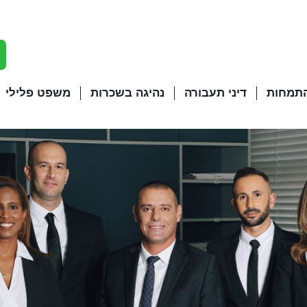
התמחות
דיני תעבורה
נהיגה בשכרות
משפט פלילי