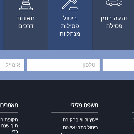
נהיגה בזמן
ביטול
תאונות
פסילה
פסילות
דרכים
מנהליות
משפט פלילי
מאמרים 
ייעוץ וליווי בחקירה
תקופת התי
תוך שנה 
ביטול כתבי אישום
כדין