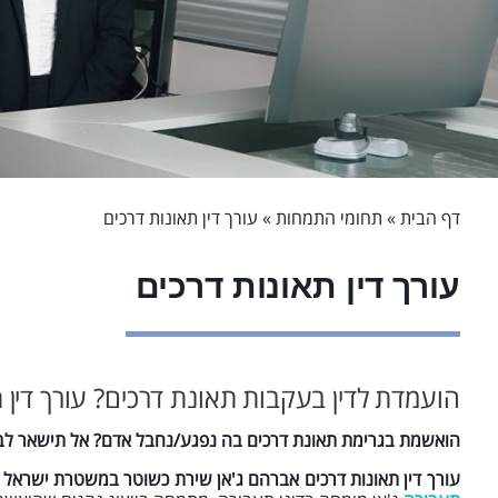
דף הבית
»
תחומי התמחות
»
עורך דין תאונות דרכים
עורך דין תאונות דרכים
הועמדת לדין בעקבות תאונת דרכים? עורך דין ת
הואשמת בגרימת תאונת דרכים בה נפגע/נחבל אדם? אל תישאר ל
עורך דין תאונות דרכים אברהם ג'אן שירת כשוטר במשטרת ישרא