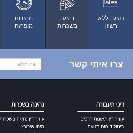
נהיגה ללא
נהיגה
מהירות
רשיון
בשכרות
מופרזת
צרו איתי קשר
דיני תעבורה
נהיגה בשכרות
עורך דין תאונות דרכים
עורך דין נהיגה בשכרות
ביטול דוחות תנועה
מיהו שיכור?