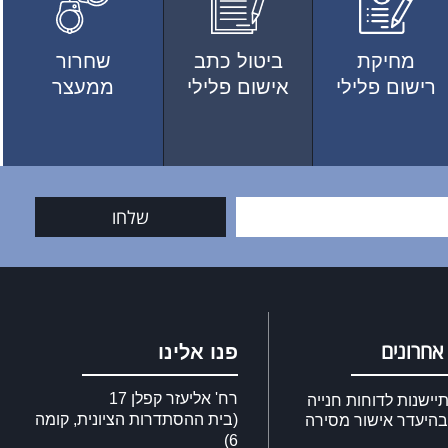
מחיקת
ביטול כתב
שחרור
רישום פלילי
אישום פלילי
ממעצר
שלחו
אחרונים
פנו אלינו
רח' אליעזר קפלן 17
ישנות לדוחות חנייה
(בית ההסתדרות הציונית, קומה
בהיעדר אישור מסירה
6)