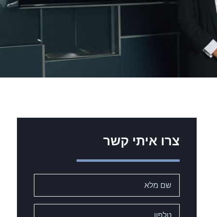
צרו איתי קשר