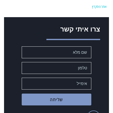
אתר פסקדין
צרו איתי קשר
שליחה