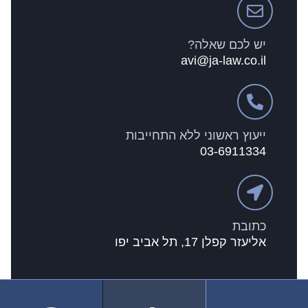
יש לכם שאלה?
avi@ja-law.co.il
ייעוץ ראשוני ללא התחייבות
03-6911334
כתובת
אליעזר קפלן 17, תל אביב יפו