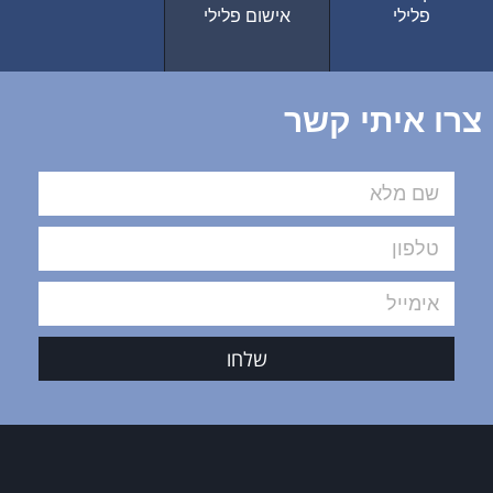
פלילי
אישום פלילי
צרו איתי קשר
שלחו