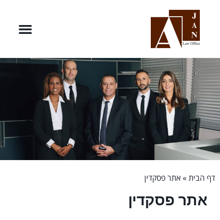
דף הבית
»
אתר פסקדין
אתר פסקדין