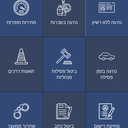
נהיגה ללא רשיון
נהיגה בשכרות
מהירות מופרזת
נהיגה בזמן
ביטול פסילות
תאונות דרכים
פסילה
מנהליות
מחיקת רישום
ביטול כתב
שחרור ממעצר