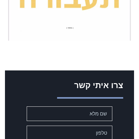
צרו איתי קשר