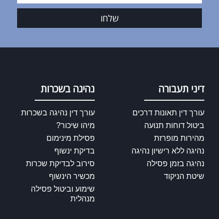
שלחו
דיני תעבורה
נהיגה בשכרות
עורך דין תאונות דרכים
עורך דין נהיגה בשכרות
ביטול דוחות תנועה
מיהו שיכור?
מהירות מופרזת
פסילת מינימום
נהיגה ללא רישיון נהיגה
בדיקת ינשוף
נהיגה בזמן פסילה
סירוב לבדיקת שכרות
שיטת הניקוד
מכשיר הינשוף
שימוע וביטול פסילה
מנהלית