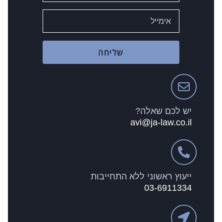
שליחה
יש לכם שאלה?
avi@ja-law.co.il
ייעוץ ראשוני ללא התחייבות
03-6911334