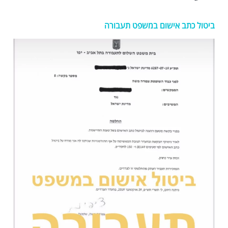
ביטול כתב אישום במשפט תעבורה