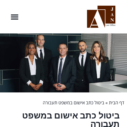
דף הבית
»
ביטול כתב אישום במשפט תעבורה
ביטול כתב אישום במשפט
תעבורה