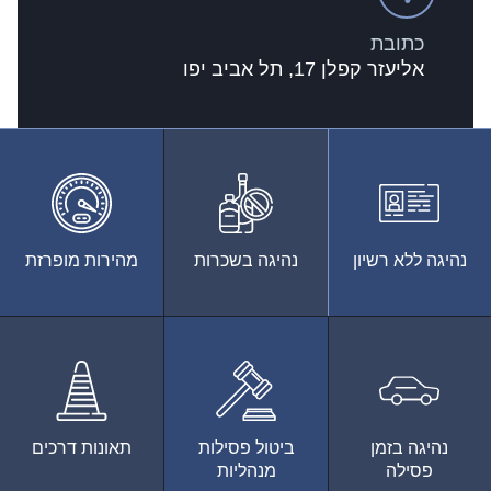
כתובת
אליעזר קפלן 17, תל אביב יפו
נהיגה ללא רשיון
נהיגה בשכרות
מהירות מופרזת
נהיגה בזמן
ביטול פסילות
תאונות דרכים
פסילה
מנהליות