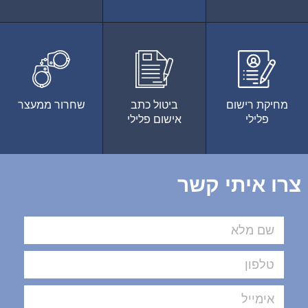
מחיקת רישום
ביטול כתב
שחרור ממעצר
פלילי
אישום פלילי
צרו איתי קשר