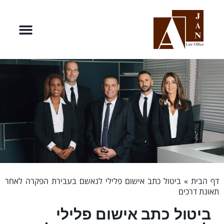
דף הבית
»
ביטול כתב אישום פלילי לנאשם בעבירת הפקרה לאחר
תאונת דרכים
ביטול כתב אישום פלילי