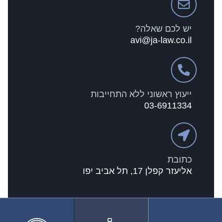
יש לכם שאלה?
avi@ja-law.co.il
ייעוץ ראשוני ללא התחייבות
03-6911334
כתובת
אליעזר קפלן 17, תל אביב יפו