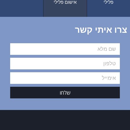
פלילי
אישום פלילי
צרו איתי קשר
שלחו