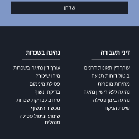
שלחו
דיני תעבורה
נהיגה בשכרות
עורך דין תאונות דרכים
עורך דין נהיגה בשכרות
ביטול דוחות תנועה
מיהו שיכור?
מהירות מופרזת
פסילת מינימום
נהיגה ללא רישיון נהיגה
בדיקת ינשוף
נהיגה בזמן פסילה
סירוב לבדיקת שכרות
שיטת הניקוד
מכשיר הינשוף
שימוע וביטול פסילה
מנהלית