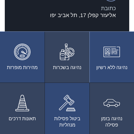
כתובת
אליעזר קפלן 17, תל אביב יפו
נהיגה ללא רשיון
נהיגה בשכרות
מהירות מופרזת
נהיגה בזמן
ביטול פסילות
תאונות דרכים
פסילה
מנהליות