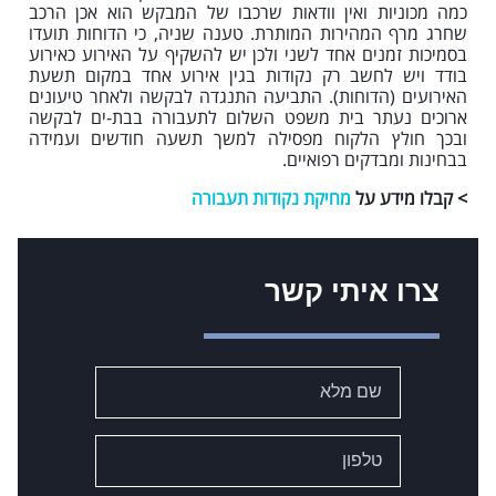
כמה מכוניות ואין וודאות שרכבו של המבקש הוא אכן הרכב
שחרג מרף המהירות המותרת. טענה שניה, כי הדוחות תועדו
בסמיכות זמנים אחד לשני ולכן יש להשקיף על האירוע כאירוע
בודד ויש לחשב רק נקודות בגין אירוע אחד במקום תשעת
האירועים (הדוחות). התביעה התנגדה לבקשה ולאחר טיעונים
ארוכים נעתר בית משפט השלום לתעבורה בבת-ים לבקשה
ובכך חולץ הלקוח מפסילה למשך תשעה חודשים ועמידה
בבחינות ומבדקים רפואיים.
> קבלו מידע על
מחיקת נקודות תעבורה
צרו איתי קשר