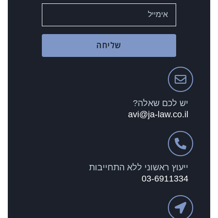
שליחה
יש לכם שאלה?
avi@ja-law.co.il
ייעוץ ראשוני ללא התחייבות
03-6911334