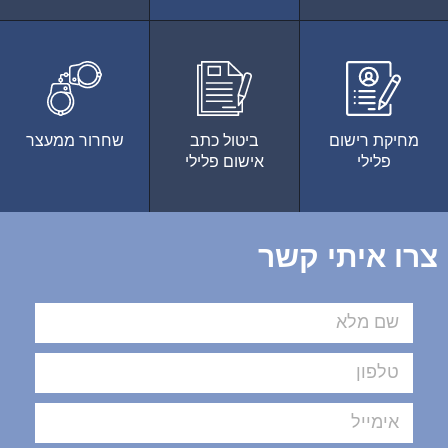
מחיקת רישום
ביטול כתב
שחרור ממעצר
פלילי
אישום פלילי
צרו איתי קשר