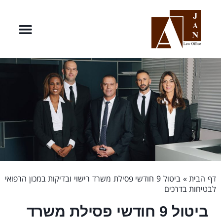
דף הבית
»
ביטול 9 חודשי פסילת משרד רישוי ובדיקות במכון הרפואי
לבטיחות בדרכים
ביטול 9 חודשי פסילת משרד