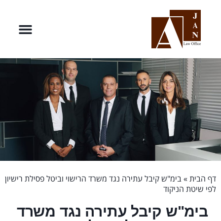
דף הבית
»
בימ"ש קיבל עתירה נגד משרד הרישוי וביטל פסילת רישיון
לפי שיטת הניקוד
בימ"ש קיבל עתירה נגד משרד