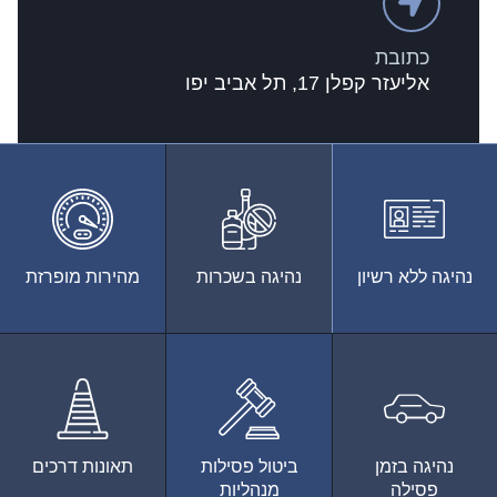
כתובת
אליעזר קפלן 17, תל אביב יפו
נהיגה ללא רשיון
נהיגה בשכרות
מהירות מופרזת
נהיגה בזמן
ביטול פסילות
תאונות דרכים
פסילה
מנהליות