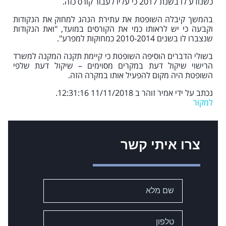
כשנודע לו בשנת 2017 כי עליו לעבור קורס כזה.
בהמשך קיבלה השופטת את עתירת הנהג למחוק את הנקודות
וקבעה כי יש לראותו כמי את הקורסים במועד, "ואת הנקודות
שנצברו לו בשנים 2010-2014 כמחוקות למפרע".
בשולי הדברים הוסיפה השופטת כי קיימת תקנה המקנה למשרד
הרישוי שיקול דעת במקרים מסוימים – שיקול דעת שלפי
השופטת היה מקום להפעיל אותו במקרה הזה.
נכתב על ידי אמיר זוהר ב 11/11/2018 12:31:16.
למקור
צרו איתי קשר