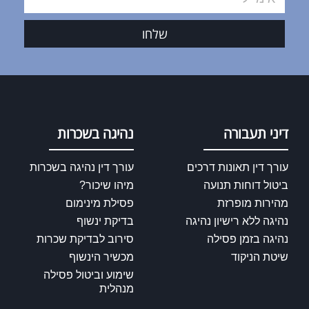
שלחו
דיני תעבורה
נהיגה בשכרות
עורך דין תאונות דרכים
עורך דין נהיגה בשכרות
ביטול דוחות תנועה
מיהו שיכור?
מהירות מופרזת
פסילת מינימום
נהיגה ללא רישיון נהיגה
בדיקת ינשוף
נהיגה בזמן פסילה
סירוב לבדיקת שכרות
שיטת הניקוד
מכשיר הינשוף
שימוע וביטול פסילה
מנהלית