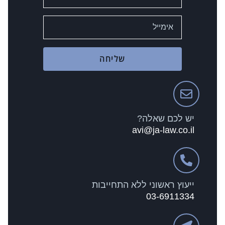
שליחה
יש לכם שאלה?
avi@ja-law.co.il
ייעוץ ראשוני ללא התחייבות
03-6911334