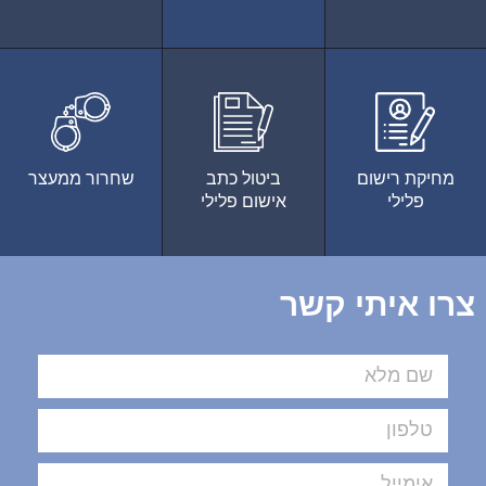
מחיקת רישום
ביטול כתב
שחרור ממעצר
פלילי
אישום פלילי
צרו איתי קשר