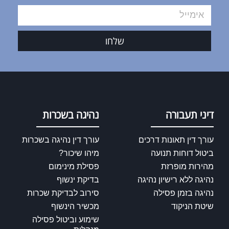
שלחו
דיני תעבורה
נהיגה בשכרות
עורך דין תאונות דרכים
עורך דין נהיגה בשכרות
ביטול דוחות תנועה
מיהו שיכור?
מהירות מופרזת
פסילת מינימום
נהיגה ללא רישיון נהיגה
בדיקת ינשוף
נהיגה בזמן פסילה
סירוב לבדיקת שכרות
שיטת הניקוד
מכשיר הינשוף
שימוע וביטול פסילה