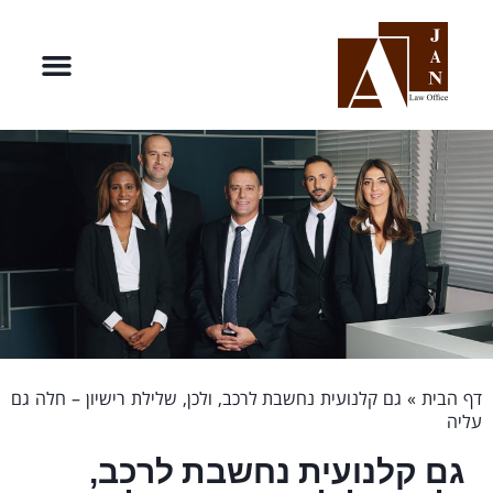
דף הבית
»
גם קלנועית נחשבת לרכב, ולכן, שלילת רישיון – חלה גם
עליה
גם קלנועית נחשבת לרכב,