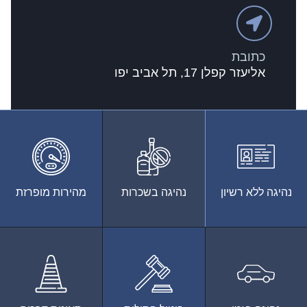
כתובת
אליעזר קפלן 17, תל אביב יפו
נהיגה ללא רשיון
נהיגה בשכרות
מהירות מופרזת