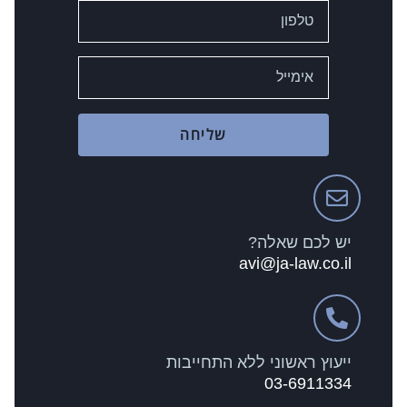
שליחה
יש לכם שאלה?
avi@ja-law.co.il
ייעוץ ראשוני ללא התחייבות
03-6911334