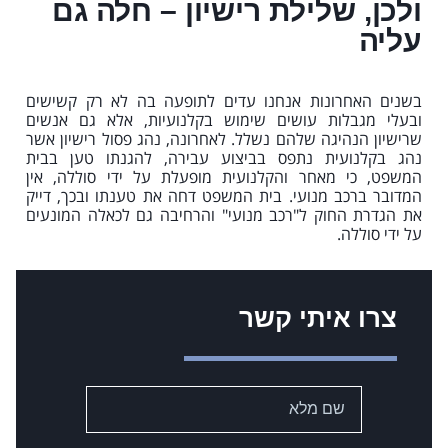
ולכן, שלילת רישיון – חלה גם
עליה
בשנים האחרונות אנחנו עדים לתופעה בה לא רק קשישים
ובעלי מגבלות עושים שימוש בקלנועיות, אלא גם אנשים
שרישיון הנהיגה שלהם נשלל. לאחרונה, נהג פסול רישיון אשר
נהג בקלנועית נתפס בביצוע עבירה, להגנתו טען בבית
המשפט, כי מאחר והקלנועית מופעלת על ידי סוללה, אין
המדובר ברכב מנועי. בית המשפט דחה את טענתו ובכך, דייק
את הגדרת החוק ל"רכב מנועי" והרחיבה גם לכאלה המונעים
על ידי סוללה.
צרו איתי קשר