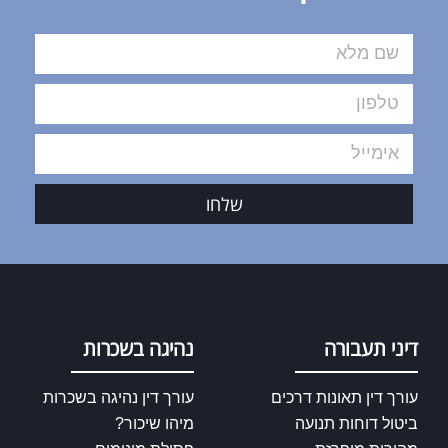
שלחו
דיני תעבורה
נהיגה בשכרות
עורך דין תאונות דרכים
עורך דין נהיגה בשכרות
ביטול דוחות תנועה
מיהו שיכור?