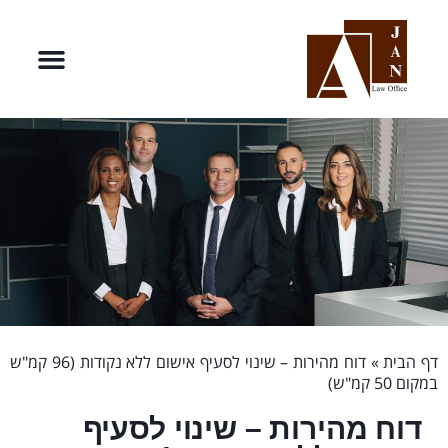
דף הבית
»
דוח מהירות – שינוי לסעיף אישום ללא נקודות (96 קמ"ש
במקום 50 קמ"ש)
דוח מהירות – שינוי לסעיף