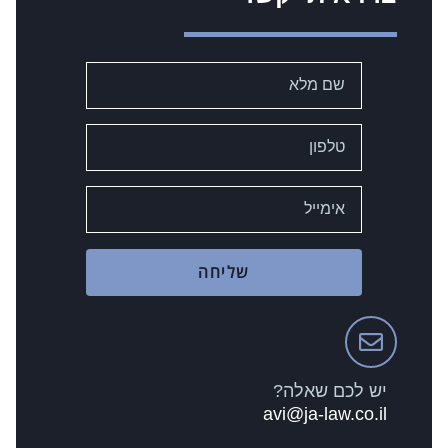
שליחה
יש לכם שאלה?
avi@ja-law.co.il