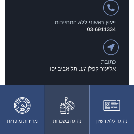
ייעוץ ראשוני ללא התחייבות
03-6911334
כתובת
אליעזר קפלן 17, תל אביב יפו
נהיגה ללא רשיון
נהיגה בשכרות
מהירות מופרזת