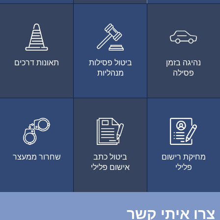
נהיגה בזמן
ביטול פסילות
תאונות דרכים
פסילה
מנהליות
מחיקת רישום
ביטול כתב
שחרור ממעצר
פלילי
אישום פלילי
צרו איתי קשר