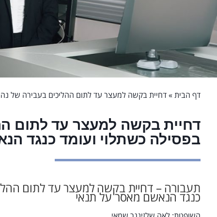
דף הבית
»
דחיית בקשה למעצר עד לתום ההליכים בעבירה של נהי
דחיית בקשה למעצר עד לתום הה
בפסילה כשתלוי ועומד כנגד הנ
תעבורה – דחיית בקשה למעצר עד לתום ההליכ
כנגד הנאשם מאסר על תנאי
השופטת: לאה שלזינגר שמאי