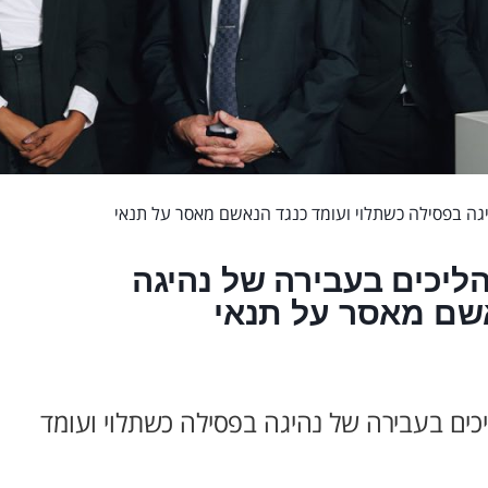
גה בפסילה כשתלוי ועומד כנגד הנאשם מאסר על תנאי
ליכים בעבירה של נהיגה
אשם מאסר על תנאי
ים בעבירה של נהיגה בפסילה כשתלוי ועומד