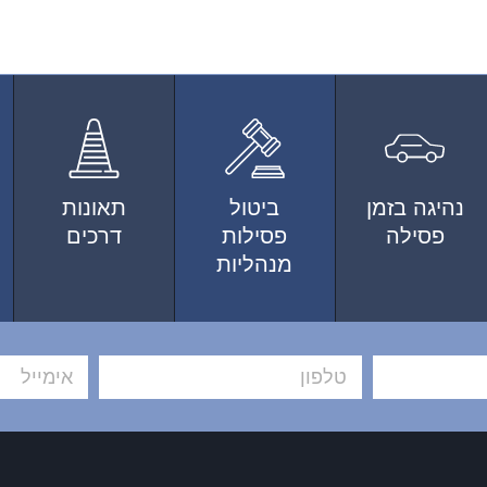
נהיגה בזמן
ביטול
תאונות
פסילה
פסילות
דרכים
מנהליות