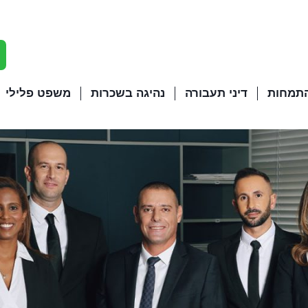
התמחות
דיני תעבורה
נהיגה בשכרות
משפט פלילי