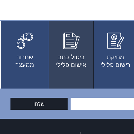
מחיקת
ביטול כתב
שחרור
רישום פלילי
אישום פלילי
ממעצר
שלחו