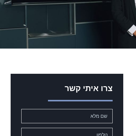
צרו איתי קשר