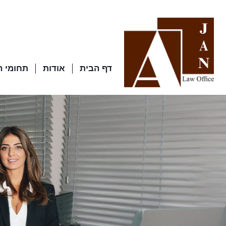
דף הבית
אודות
תחומי 