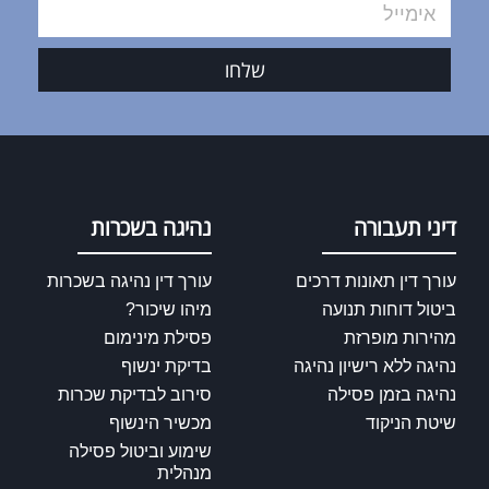
שלחו
דיני תעבורה
נהיגה בשכרות
עורך דין תאונות דרכים
עורך דין נהיגה בשכרות
ביטול דוחות תנועה
מיהו שיכור?
מהירות מופרזת
פסילת מינימום
נהיגה ללא רישיון נהיגה
בדיקת ינשוף
נהיגה בזמן פסילה
סירוב לבדיקת שכרות
שיטת הניקוד
מכשיר הינשוף
שימוע וביטול פסילה
מנהלית