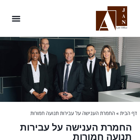
דף הבית
»
החמרת הענישה על עבירות תנועה חמורות
החמרת הענישה על עבירות
תנועה חמורות