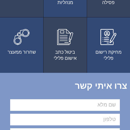
פסילה
מנהליות
מחיקת רישום
ביטול כתב
שחרור ממעצר
פלילי
אישום פלילי
צרו איתי קשר