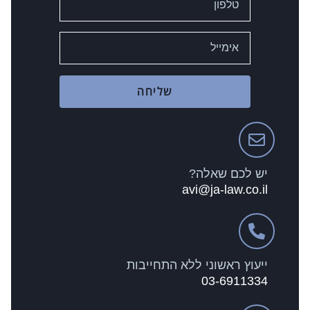
שליחה
יש לכם שאלה?
avi@ja-law.co.il
ייעוץ ראשוני ללא התחייבות
03-6911334