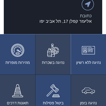
כתובת
אליעזר קפלן 17, תל אביב יפו
נהיגה ללא רשיון
נהיגה בשכרות
מהירות מופרזת
נהיגה בזמן
ביטול פסילות
תאונות דרכים