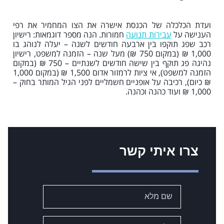
ועדת הכלכלה של הכנסת אישרה את הצו המחמיר את רפי
הענישה על
עבירות תנועה
חמורות. הנה מספר דוגמאות: רישיון
רכב שפג תוקפו בין ארבעה חודשים לשנה – יעלה לנוהג בו
1,000 ₪ (במקום 750 ₪) מעל שנה – הזמנה למשפט, רישיון
נהיגה פג תוקף בין שישה חודשים לשנתיים – 750 ₪ (במקום
הזמנה למשפט), אי ציות לרמזור אדום 1,500 ₪ (במקום 1,000
₪ כיום), רכיבה על אופניים חשמליים לפני הגיל המותר בחוק –
1,000 ₪ ועוד כהנה וכהנה.
צרו איתי קשר