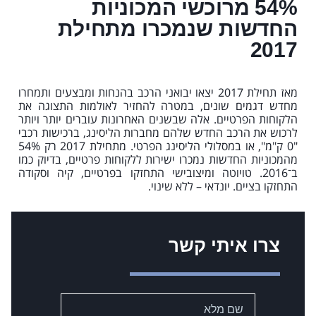
54% מרוכשי המכוניות
החדשות שנמכרו מתחילת
2017
מאז תחילת 2017 יצאו יבואני הרכב בהנחות ומבצעים ותמחרו
מחדש דגמים שונים, במטרה להחזיר לאולמות התצוגה את
הלקוחות הפרטיים. אלה שבשנים האחרונות עוברים יותר ויותר
לרכוש את הרכב החדש שלהם מחברות הליסינג, ברכישות רכבי
"0 ק"מ", או במסלולי הליסינג הפרטי. מתחילת 2017 רק 54%
מהמכוניות החדשות נמכרו ישירות ללקוחות פרטיים, בדיוק כמו
ב־2016. טויוטה ומיצובישי התחזקו בפרטיים, קיה וסקודה
התחזקו בציים. יונדאי – ללא שינוי.
צרו איתי קשר