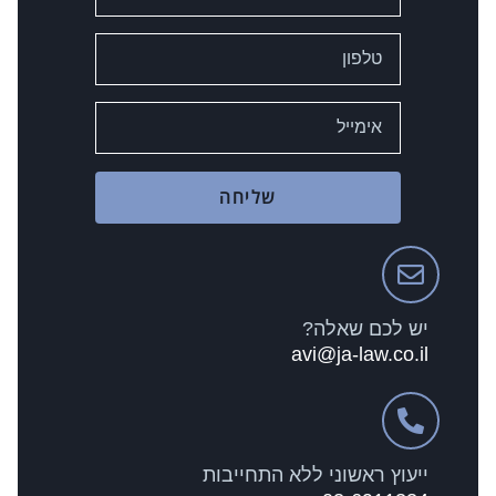
שליחה
יש לכם שאלה?
avi@ja-law.co.il
ייעוץ ראשוני ללא התחייבות