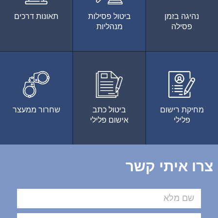
נהיגה בזמן
ביטול פסילות
תאונות דרכים
פסילה
מנהליות
מחיקת רישום
ביטול כתב
שחרור ממעצר
פלילי
אישום פלילי
צרו איתי קשר