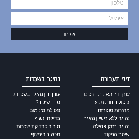
שלחו
דיני תעבורה
נהיגה בשכרות
עורך דין תאונות דרכים
עורך דין נהיגה בשכרות
ביטול דוחות תנועה
מיהו שיכור?
מהירות מופרזת
פסילת מינימום
נהיגה ללא רישיון נהיגה
בדיקת ינשוף
נהיגה בזמן פסילה
סירוב לבדיקת שכרות
שיטת הניקוד
מכשיר הינשוף