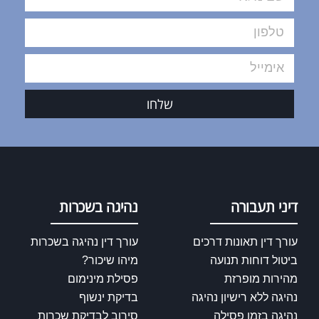
שלחו
דיני תעבורה
נהיגה בשכרות
עורך דין תאונות דרכים
עורך דין נהיגה בשכרות
ביטול דוחות תנועה
מיהו שיכור?
מהירות מופרזת
פסילת מינימום
נהיגה ללא רישיון נהיגה
בדיקת ינשוף
נהיגה בזמן פסילה
סירוב לבדיקת שכרות