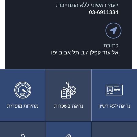
ייעוץ ראשוני ללא התחייבות
03-6911334
כתובת
אליעזר קפלן 17, תל אביב יפו
נהיגה ללא רשיון
נהיגה בשכרות
מהירות מופרזת