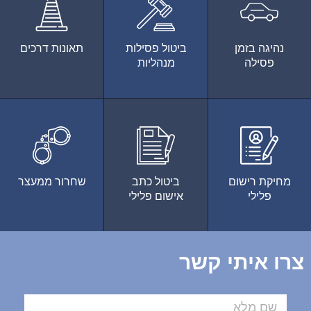
נהיגה בזמן
ביטול פסילות
תאונות דרכים
פסילה
מנהליות
מחיקת רישום
ביטול כתב
שחרור ממעצר
פלילי
אישום פלילי
צרו איתי קשר