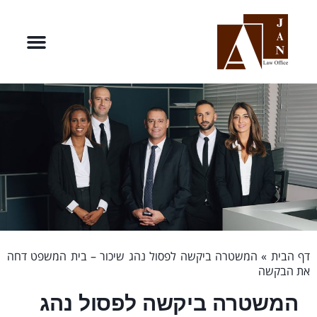
דף הבית
»
המשטרה ביקשה לפסול נהג שיכור – בית המשפט דחה
את הבקשה
המשטרה ביקשה לפסול נהג