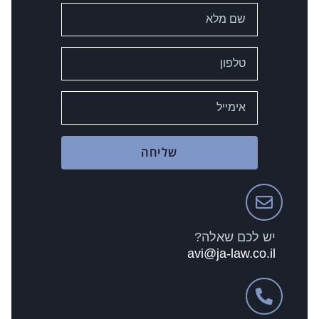
שליחה
יש לכם שאלה?
avi@ja-law.co.il