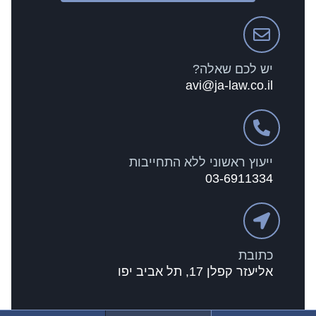
יש לכם שאלה?
avi@ja-law.co.il
ייעוץ ראשוני ללא התחייבות
03-6911334
כתובת
אליעזר קפלן 17, תל אביב יפו