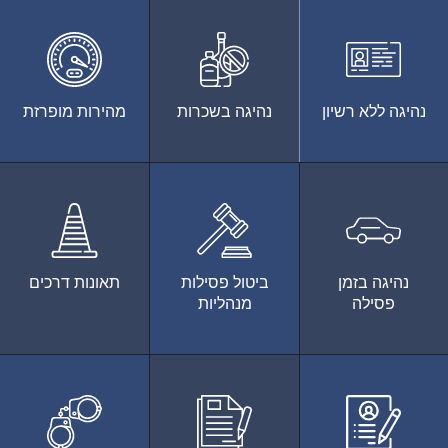
נהיגה ללא רשיון
נהיגה בשכרות
מהירות מופרזת
נהיגה בזמן
ביטול פסילות
תאונות דרכים
פסילה
מנהליות