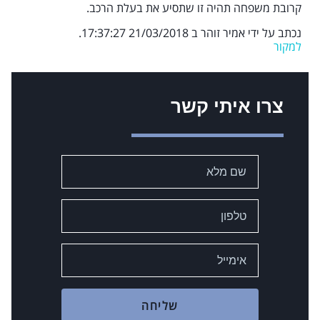
קרובת משפחה תהיה זו שתסיע את בעלת הרכב.
נכתב על ידי אמיר זוהר ב 21/03/2018 17:37:27.
למקור
צרו איתי קשר
שליחה