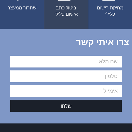
מחיקת רישום
ביטול כתב
שחרור ממעצר
פלילי
אישום פלילי
צרו איתי קשר
שלחו