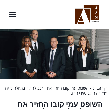
דף הבית
»
השופט עמי קובו החזיר את הרכב לחולה במחלה נדירה:
"מקרה הומניטארי חריג"
השופט עמי קובו החזיר את