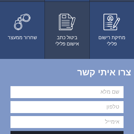
מחיקת רישום
ביטול כתב
שחרור ממעצר
פלילי
אישום פלילי
צרו איתי קשר