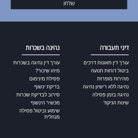
שלחו
דיני תעבורה
נהיגה בשכרות
עורך דין תאונות דרכים
עורך דין נהיגה בשכרות
ביטול דוחות תנועה
מיהו שיכור?
מהירות מופרזת
פסילת מינימום
נהיגה ללא רישיון נהיגה
בדיקת ינשוף
נהיגה בזמן פסילה
סירוב לבדיקת שכרות
שיטת הניקוד
מכשיר הינשוף
שימוע וביטול פסילה
מנהלית