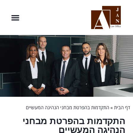
דף הבית
»
התקדמות בהפרטת מבחני הנהיגה המעשיים
התקדמות בהפרטת מבחני
הנהיגה המעשיים