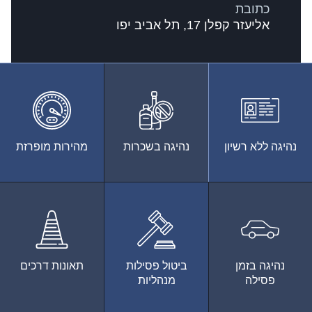
כתובת
אליעזר קפלן 17, תל אביב יפו
נהיגה ללא רשיון
נהיגה בשכרות
מהירות מופרזת
נהיגה בזמן
ביטול פסילות
תאונות דרכים
פסילה
מנהליות