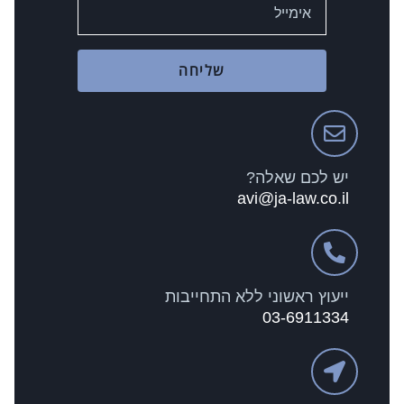
שליחה
יש לכם שאלה?
avi@ja-law.co.il
ייעוץ ראשוני ללא התחייבות
03-6911334