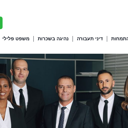
התמחות
דיני תעבורה
נהיגה בשכרות
משפט פלילי