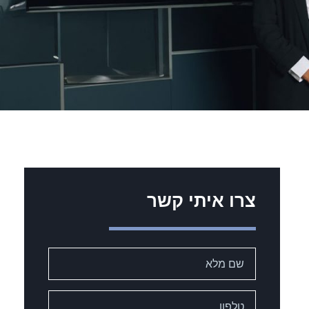
צרו איתי קשר