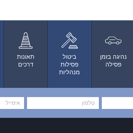
נהיגה בזמן
ביטול
תאונות
פסילה
פסילות
דרכים
מנהליות