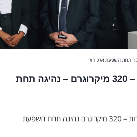
זיכוי נאשם בתיק נהיגה בשכרות – 320 מיקרוגרם – נהיגה תחת
נהיגה בשכרות – זיכוי נאשם בתיק נהיגה בשכרות – 320 מיקרוגרם נהיגה תחת השפעת