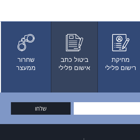
מחיקת
ביטול כתב
שחרור
רישום פלילי
אישום פלילי
ממעצר
שלחו