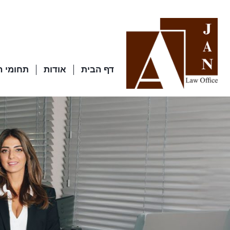
דף הבית
אודות
תחומי 