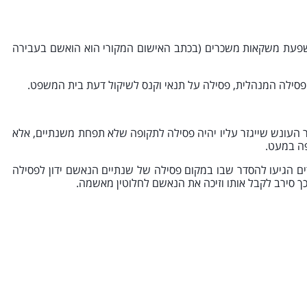
שפעת משקאות משכרים (בכתב האישום המקורי הוא הואשם בעבירה
ר העונש שייגזר עליו יהיה פסילה לתקופה שלא תפחת משנתיים, אלא
פה במעט.
ים הגיעו להסדר שבו במקום פסילה של שנתיים הנאשם ידון לפסילה