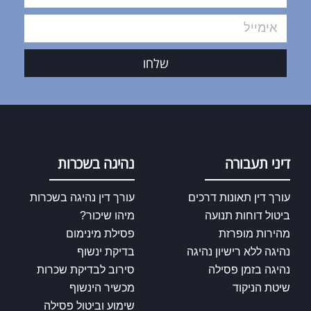
שלחו
דיני תעבורה
נהיגה בשכרות
עורך דין תאונות דרכים
עורך דין נהיגה בשכרות
ביטול דוחות תנועה
מיהו שיכור?
מהירות מופרזת
פסילת מינימום
נהיגה ללא רישיון נהיגה
בדיקת ינשוף
נהיגה בזמן פסילה
סירוב לבדיקת שכרות
שיטת הניקוד
מכשיר הינשוף
שימוע וביטול פסילה