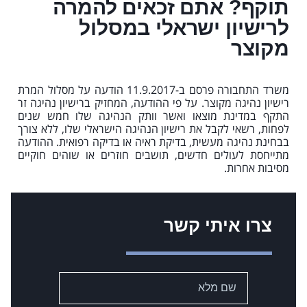
תוקף? אתם זכאים להמרה
לרישיון ישראלי במסלול
מקוצר
משרד התחבורה פרסם ב-11.9.2017 הודעה על מסלול המרת
רישיון נהיגה מקוצר. על פי ההודעה, המחזיק ברישיון נהיגה זר
התקף במדינת מוצאו ואשר וותק הנהיגה שלו חמש שנים
לפחות, רשאי לקבל את רישיון הנהיגה הישראלי שלו, ללא צורך
בבחינת נהיגה מעשית, בדיקת ראיה או בדיקה רפואית. ההודעה
מתייחסת לעולים חדשים, תושבים חוזרים או שוהים חוקיים
מסיבות אחרות.
צרו איתי קשר