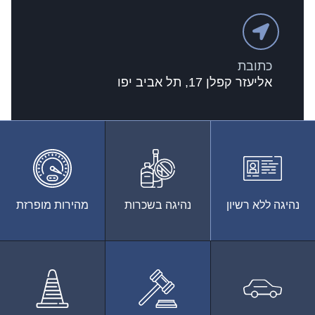
כתובת
אליעזר קפלן 17, תל אביב יפו
נהיגה ללא רשיון
נהיגה בשכרות
מהירות מופרזת