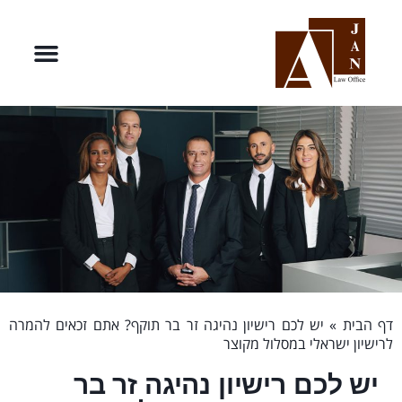
דף הבית
»
יש לכם רישיון נהיגה זר בר תוקף? אתם זכאים להמרה
לרישיון ישראלי במסלול מקוצר
יש לכם רישיון נהיגה זר בר