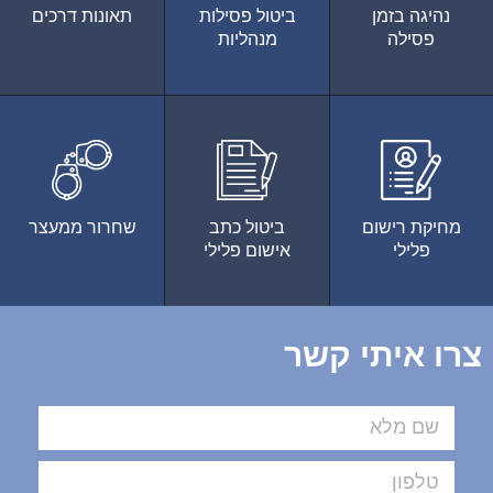
נהיגה בזמן
ביטול פסילות
תאונות דרכים
פסילה
מנהליות
מחיקת רישום
ביטול כתב
שחרור ממעצר
פלילי
אישום פלילי
צרו איתי קשר