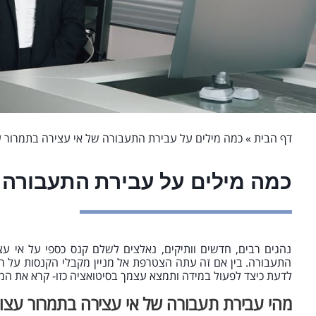
דף הבית
»
כמה מילים על עבירת התעבורה של אי עצירה בתמרור ע
כמה מילים על עבירת התעבורה 
נהגים רבים, חדשים וותיקים, נאלצים לשלם קנס כספי על אי ע
התעבורה. בין אם זה עתה הצטרפת אל מניין מקבלי הקנסות על רק
לדעת כיצד לפעול במידה ותמצא עצמך בסיטואציה כזו- קרא את ה
מהי עבירת תעבורה של אי עצירה בתמרור עצו