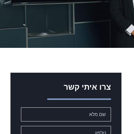
צרו איתי קשר