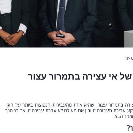
צור
של אי עצירה בתמרור עצור
צירה בתמרור עצור, שהיא אחת מהעבירות הנפוצות ביותר על חוקי
ע עבירת תעבורה זו ובין אם מעולם לא עברת עבירה זו, אך ברצונך
מאמר הבא.
ר?