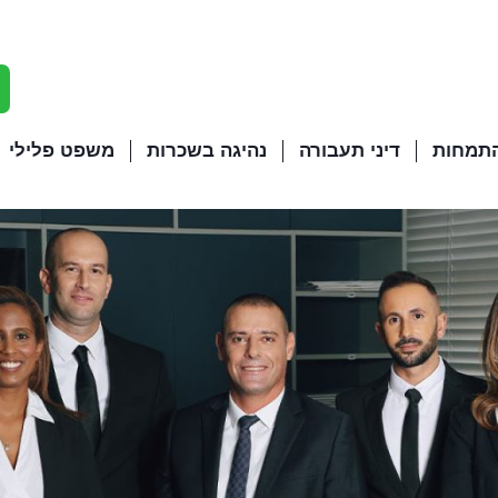
התמחות
דיני תעבורה
נהיגה בשכרות
משפט פלילי