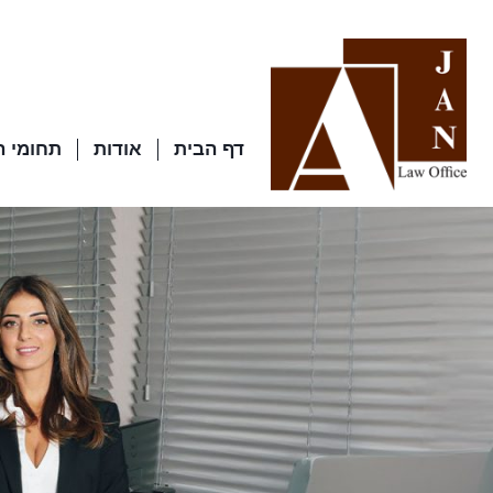
דף הבית
אודות
תחומי 