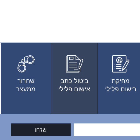
מחיקת
ביטול כתב
שחרור
רישום פלילי
אישום פלילי
ממעצר
שלחו