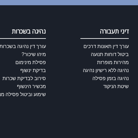
דיני תעבורה
נהיגה בשכרות
עורך דין תאונות דרכים
עורך דין נהיגה בשכרות
ביטול דוחות תנועה
מיהו שיכור?
מהירות מופרזת
פסילת מינימום
נהיגה ללא רישיון נהיגה
בדיקת ינשוף
נהיגה בזמן פסילה
סירוב לבדיקת שכרות
שיטת הניקוד
מכשיר הינשוף
שימוע וביטול פסילה מנ