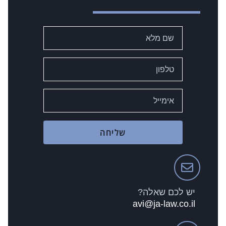
שליחה
יש לכם שאלה?
avi@ja-law.co.il