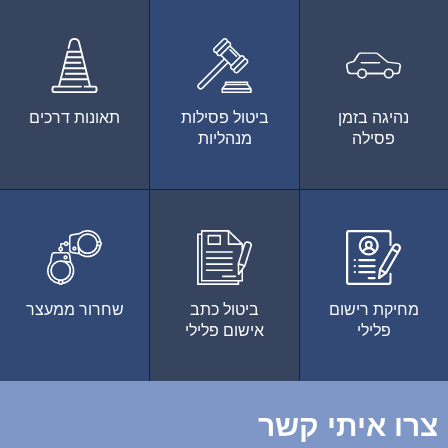
נהיגה בזמן
ביטול פסילות
תאונות דרכים
פסילה
מנהליות
מחיקת רישום
ביטול כתב
שחרור ממעצר
פלילי
אישום פלילי
צרו איתי קשר