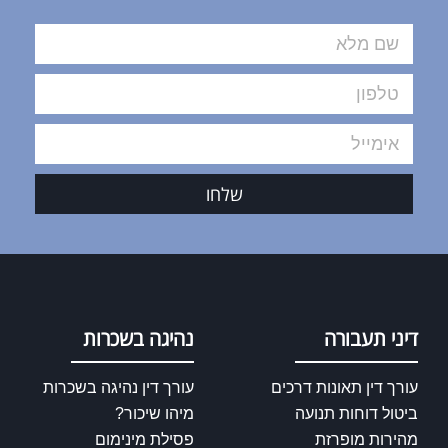
שלחו
דיני תעבורה
נהיגה בשכרות
עורך דין תאונות דרכים
עורך דין נהיגה בשכרות
ביטול דוחות תנועה
מיהו שיכור?
מהירות מופרזת
פסילת מינימום