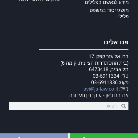
מידע לנאשם בפלילים
מושגי יסוד במשפט
פלילי
פנו אלינו
רח' אליעזר קפלן 17
(בית ההסתדרות הציונית, קומה 6)
תל אביב, 6473418
טל': 03-6911334
פקס: 03-6911336
מייל:
avi@ja-law.co.il
אברהם ג'אן - עורך דין תעבורה