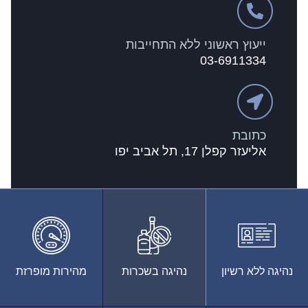
ייעוץ ראשוני ללא התחייבות
03-6911334
כתובת
אליעזר קפלן 17, תל אביב יפו
נהיגה ללא רשיון
נהיגה בשכרות
מהירות מופרזת