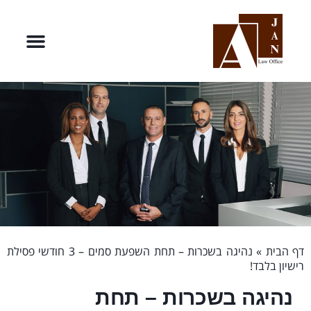
דף הבית
»
נהיגה בשכרות – תחת השפעת סמים – 3 חודשי פסילת
רישיון בלבד!
נהיגה בשכרות – תחת