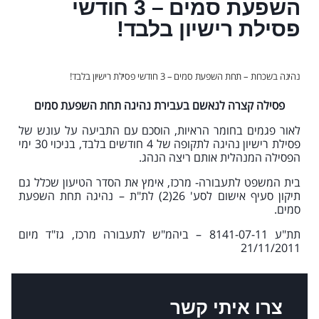
השפעת סמים – 3 חודשי
פסילת רישיון בלבד!
נהיגה בשכרות – תחת השפעת סמים – 3 חודשי פסילת רישיון בלבד!
פסילה קצרה לנאשם בעבירת נהיגה תחת השפעת סמים
לאור פגמים בחומר הראיות, הוסכם עם התביעה על עונש של
פסילת רישיון נהיגה לתקופה של 4 חודשים בלבד, בניכוי 30 ימי
הפסילה המנהלית אותם ריצה הנהג.
בית המשפט לתעבורה- מרכז, אימץ את הסדר הטיעון שכלל גם
תיקון סעיף אישום לסע' 26(2) לת"ת – נהיגה תחת השפעת
סמים.
תת"ע 8141-07-11 – ביהמ"ש לתעבורה מרכז, גז"ד מיום
21/11/2011
צרו איתי קשר