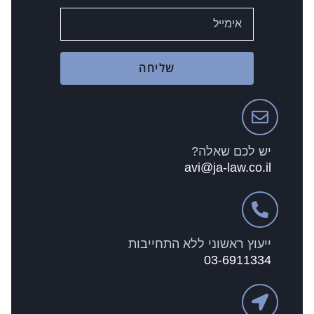
שליחה
יש לכם שאלה?
avi@ja-law.co.il
ייעוץ ראשוני ללא התחייבות
03-6911334