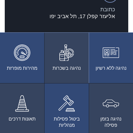
כתובת
אליעזר קפלן 17, תל אביב יפו
נהיגה ללא רשיון
נהיגה בשכרות
מהירות מופרזת
נהיגה בזמן
ביטול פסילות
תאונות דרכים
פסילה
מנהליות