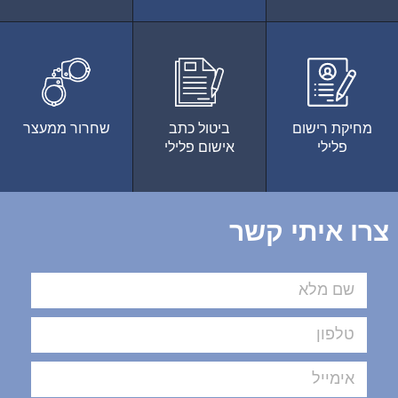
מחיקת רישום
ביטול כתב
שחרור ממעצר
פלילי
אישום פלילי
צרו איתי קשר