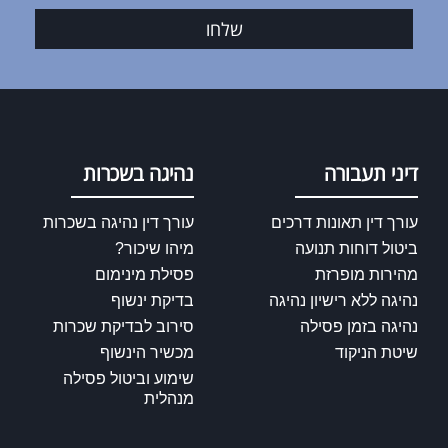
שלחו
דיני תעבורה
נהיגה בשכרות
עורך דין תאונות דרכים
עורך דין נהיגה בשכרות
ביטול דוחות תנועה
מיהו שיכור?
מהירות מופרזת
פסילת מינימום
נהיגה ללא רישיון נהיגה
בדיקת ינשוף
נהיגה בזמן פסילה
סירוב לבדיקת שכרות
שיטת הניקוד
מכשיר הינשוף
שימוע וביטול פסילה
מנהלית