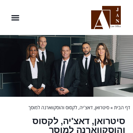
דף הבית
»
סיטרואן, דאצ'יה, לקסוס והוסקווארנה למוסך
סיטרואן, דאצ'יה, לקסוס
והוסקווארנה למוסך