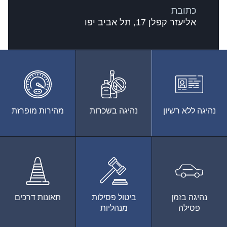
כתובת
אליעזר קפלן 17, תל אביב יפו
נהיגה ללא רשיון
נהיגה בשכרות
מהירות מופרזת
נהיגה בזמן
ביטול פסילות
תאונות דרכים
פסילה
מנהליות