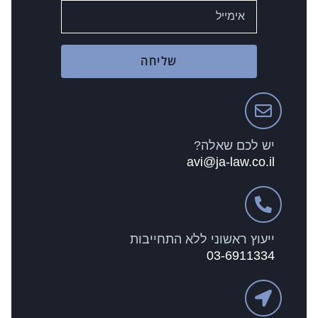
שליחה
יש לכם שאלה?
avi@ja-law.co.il
ייעוץ ראשוני ללא התחייבות
03-6911334