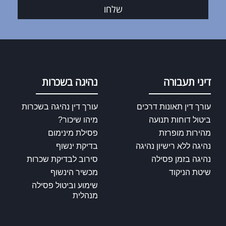
שלחו
דיני תעבורה
נהיגה בשכרות
עורך דין תאונות דרכים
עורך דין נהיגה בשכרות
ביטול דוחות תנועה
מיהו שיכור?
מהירות מופרזת
פסילת מינימום
נהיגה ללא רישיון נהיגה
בדיקת ינשוף
נהיגה בזמן פסילה
סירוב לבדיקת שכרות
שיטת הניקוד
מכשיר הינשוף
שימוע וביטול פסילה
מנהלית