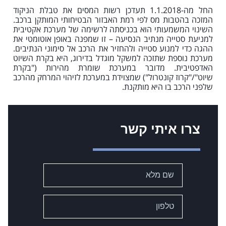
החל מה-1.1.2018 תעדכן רשות המסים את טבלת הניקוד
המזכה בהטבות מס לפי רמת האבזור הבטיחותי המותקן ברכב.
השינוי המשמעותי הוא בכניסתה לרשימה של מערכת אקטיבית
למניעת סטייה מנתיב הנסיעה – זו שמפנה באופן אוטומטי את
ההגה כדי למנוע סטייה ולהחזיר את הרכב אל סימוני הנתיבים.
מערכת נוספת שתזכה למשקל מוגדל בדירוג, היא בקרת השיוט
האדפטיבית. מדובר במערכת שומרת מהירות ("בקרת
שיוט"/"קרוז קונטרול") שמצוידת במערכת לזיהוי המרחק מהרכב
שלפני הרכב בו היא מותקנת.
צרו איתי קשר