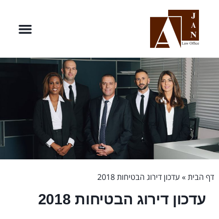
דף הבית
»
עדכון דירוג הבטיחות 2018
עדכון דירוג הבטיחות 2018