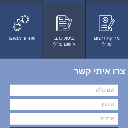
מחיקת רישום
ביטול כתב
שחרור ממעצר
פלילי
אישום פלילי
צרו איתי קשר