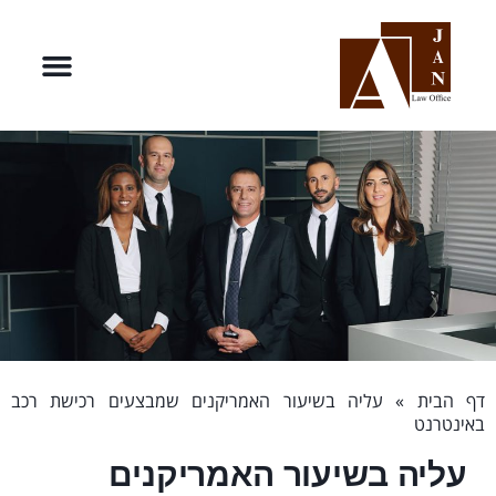
דף הבית
»
עליה בשיעור האמריקנים שמבצעים רכישת רכב
באינטרנט
עליה בשיעור האמריקנים