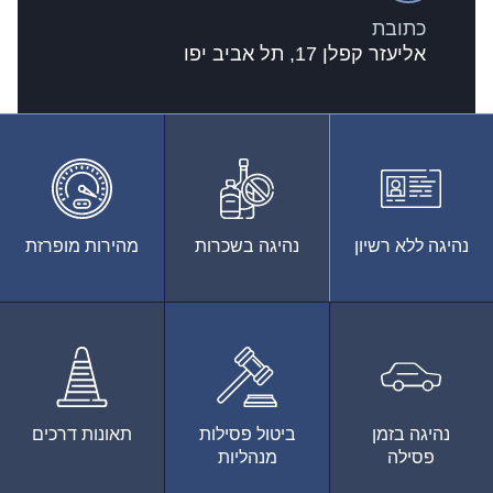
כתובת
אליעזר קפלן 17, תל אביב יפו
נהיגה ללא רשיון
נהיגה בשכרות
מהירות מופרזת
נהיגה בזמן
ביטול פסילות
תאונות דרכים
פסילה
מנהליות