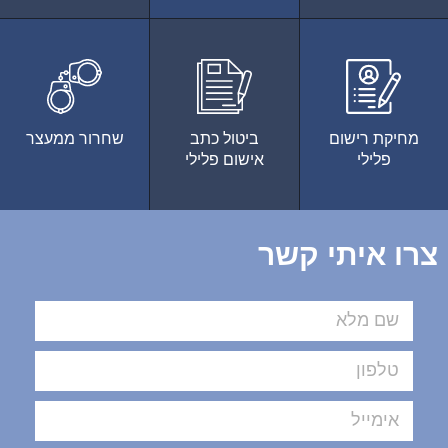
מחיקת רישום
ביטול כתב
שחרור ממעצר
פלילי
אישום פלילי
צרו איתי קשר