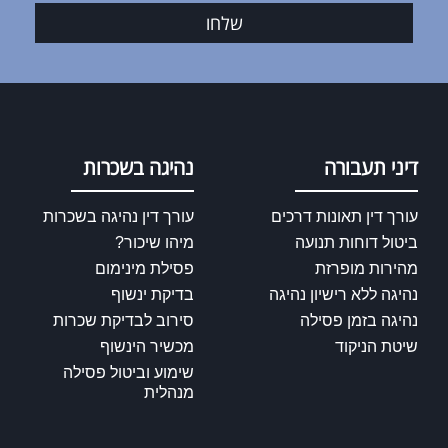
שלחו
דיני תעבורה
נהיגה בשכרות
עורך דין תאונות דרכים
עורך דין נהיגה בשכרות
ביטול דוחות תנועה
מיהו שיכור?
מהירות מופרזת
פסילת מינימום
נהיגה ללא רישיון נהיגה
בדיקת ינשוף
נהיגה בזמן פסילה
סירוב לבדיקת שכרות
שיטת הניקוד
מכשיר הינשוף
שימוע וביטול פסילה
מנהלית