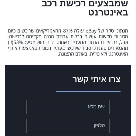
שמבצעים רכישת רכב
באינטרנט
מנתוני סקר של eBay עולה 87% מהאמריקאים שרוכשים כיום
מכוניות חדשות עושים ברשת עבודת הכנה מקדימה לרכישה.
אבל, זה איננו הנתון המעניין באמת. הנה הוא מגיע: 63%(!!)
מהנסקרים טענו כי סביר שירכשו בעתיד מכונית באמצעות אתרי
האינטרנט ולא פיזית, באולם התצוגה.
צרו איתי קשר