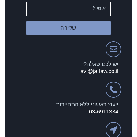
שליחה
יש לכם שאלה?
avi@ja-law.co.il
ייעוץ ראשוני ללא התחייבות
03-6911334