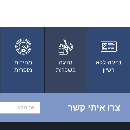
נהיגה ללא
נהיגה
מהירות
רשיון
בשכרות
מופרזת
צרו איתי קשר