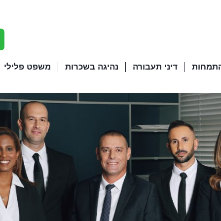
התמחות
דיני תעבורה
נהיגה בשכרות
משפט פלילי