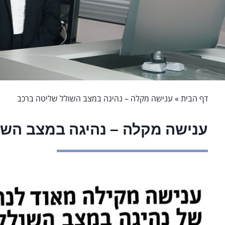
דף הבית
»
ענישה מקלה – נהיגה במצב השולל שליטה ברכב
ענישה מקלה – נהיגה במצב השו