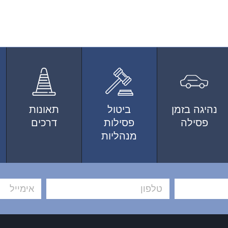
נהיגה בזמן
ביטול
תאונות
פסילה
פסילות
דרכים
מנהליות