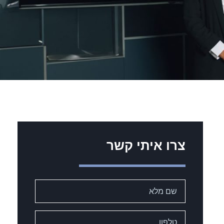
צרו איתי קשר