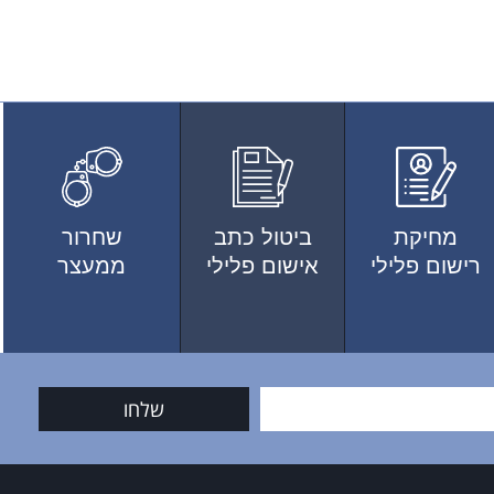
מחיקת
ביטול כתב
שחרור
רישום פלילי
אישום פלילי
ממעצר
שלחו