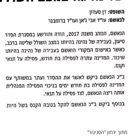
מתוך ירחון "הסניגור"