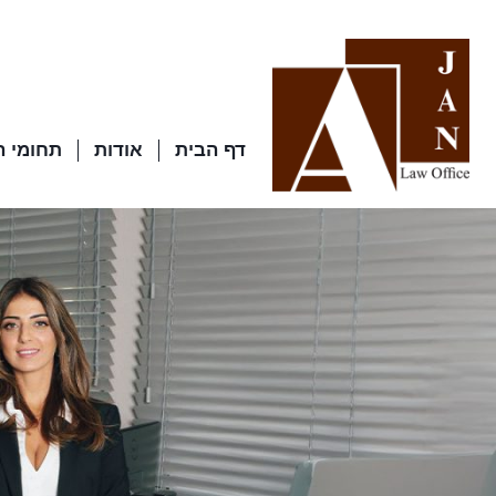
דף הבית
אודות
תחומי 