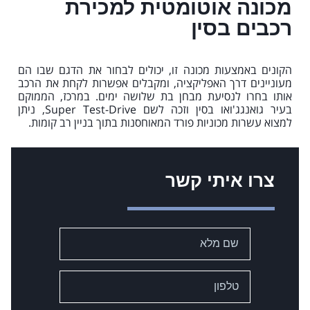
מכונה אוטומטית למכירת
רכבים בסין
הקונים באמצעות מכונה זו, יכולים לבחור את הדגם שבו הם
מעוניינים דרך האפליקציה, ומקבלים אפשרות לקחת את הרכב
אותו בחרו לנסיעת מבחן בת שלושה ימים. במרכז, הממוקם
בעיר גואנגג'ואו בסין וזכה לשם Super Test-Drive, ניתן
למצוא עשרות מכוניות פורד המאוחסנות בתוך בניין רב קומות.
צרו איתי קשר