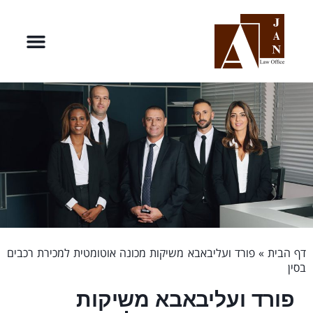
דף הבית
»
פורד ועליבאבא משיקות מכונה אוטומטית למכירת רכבים
בסין
פורד ועליבאבא משיקות