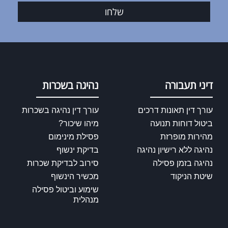
שלחו
דיני תעבורה
נהיגה בשכרות
עורך דין תאונות דרכים
עורך דין נהיגה בשכרות
ביטול דוחות תנועה
מיהו שיכור?
מהירות מופרזת
פסילת מינימום
נהיגה ללא רישיון נהיגה
בדיקת ינשוף
נהיגה בזמן פסילה
סירוב לבדיקת שכרות
שיטת הניקוד
מכשיר הינשוף
שימוע וביטול פסילה
מנהלית