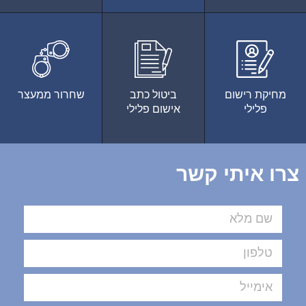
מחיקת רישום
ביטול כתב
שחרור ממעצר
פלילי
אישום פלילי
צרו איתי קשר