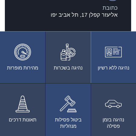
כתובת
אליעזר קפלן 17, תל אביב יפו
נהיגה ללא רשיון
נהיגה בשכרות
מהירות מופרזת
נהיגה בזמן
ביטול פסילות
תאונות דרכים
פסילה
מנהליות