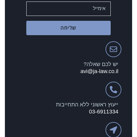
שליחה
יש לכם שאלה?
avi@ja-law.co.il
ייעוץ ראשוני ללא התחייבות
03-6911334