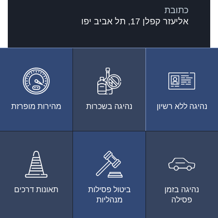
כתובת
אליעזר קפלן 17, תל אביב יפו
נהיגה ללא רשיון
נהיגה בשכרות
מהירות מופרזת
נהיגה בזמן
ביטול פסילות
תאונות דרכים
פסילה
מנהליות