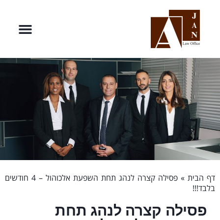
דף הבית
»
פסילה קצרה לנהג תחת השפעת אלכוהול – 4 חודשים
בלבד!!!
פסילה קצרה לנהג תחת