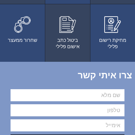
מחיקת רישום
ביטול כתב
שחרור ממעצר
פלילי
אישום פלילי
צרו איתי קשר