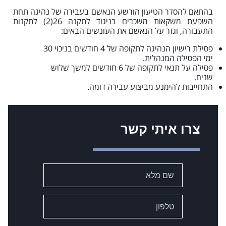
בהתאם להסדר הטיעון הורשע הנאשם בעבירה של נהיגה תחת
השפעת משקאות משכרים בניגוד לתקנה 26(2) לתקנות
התעבורה, וגזר על הנאשם את העונשים הבאים:
פסילת רישיון הנהיגה לתקופה של 4 חודשים בניכוי 30
ימי הפסילה המנהלית.
פסילה על תנאי לתקופה של 6 חודשים למשך שלוש
שנים.
התחייבות להימנע מביצוע עבירה דומה.
צרו איתי קשר