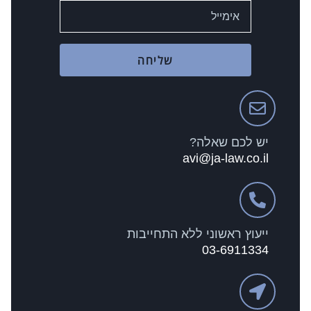
שליחה
יש לכם שאלה?
avi@ja-law.co.il
ייעוץ ראשוני ללא התחייבות
03-6911334