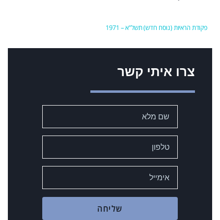
פקודת הראיות (נוסח חדש) תשל"א – 1971
צרו איתי קשר
שליחה