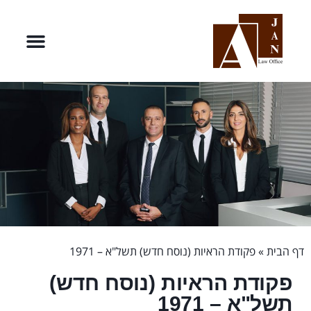
דף הבית
»
פקודת הראיות (נוסח חדש) תשל"א – 1971
פקודת הראיות (נוסח חדש)
תשל"א – 1971