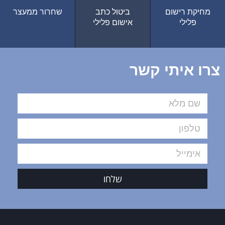
מחיקת רישום
ביטול כתב
שחרור ממעצר
פלילי
אישום פלילי
צרו איתי קשר
שלחו