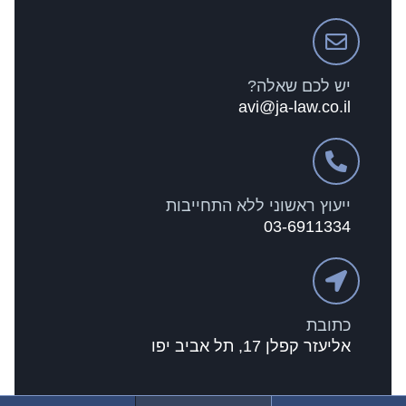
יש לכם שאלה?
avi@ja-law.co.il
ייעוץ ראשוני ללא התחייבות
03-6911334
כתובת
אליעזר קפלן 17, תל אביב יפו