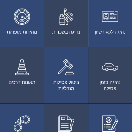
נהיגה ללא רשיון
נהיגה בשכרות
מהירות מופרזת
נהיגה בזמן
ביטול פסילות
תאונות דרכים
פסילה
מנהליות