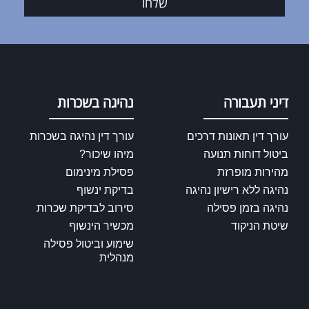
שלחו
דיני תעבורה
נהיגה בשכרות
עורך דין תאונות דרכים
עורך דין נהיגה בשכרות
ביטול דוחות תנועה
מיהו שיכור?
מהירות מופרזת
פסילת מינימום
נהיגה ללא רישיון נהיגה
בדיקת ינשוף
נהיגה בזמן פסילה
סירוב לבדיקת שכרות
שיטת הניקוד
מכשיר הינשוף
שימוע וביטול פסילה
מנהלית