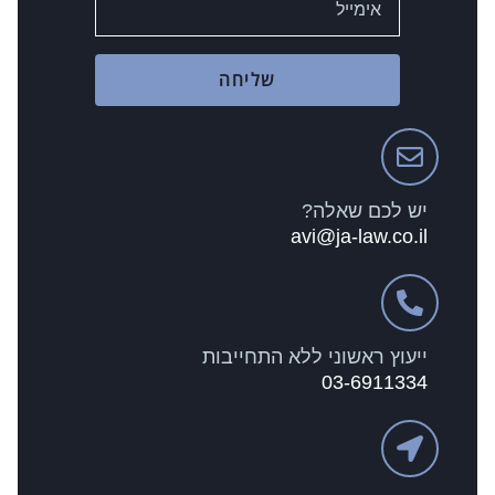
שליחה
יש לכם שאלה?
avi@ja-law.co.il
ייעוץ ראשוני ללא התחייבות
03-6911334