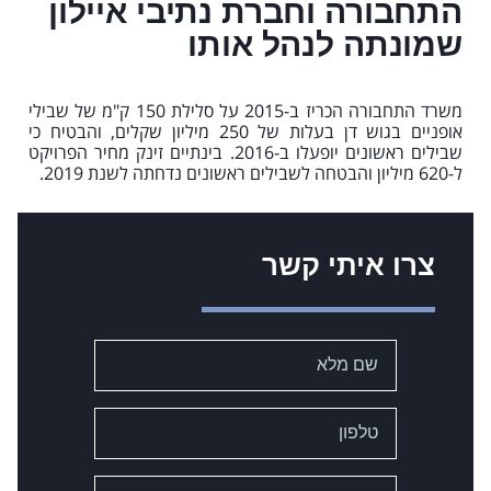
התחבורה וחברת נתיבי איילון
שמונתה לנהל אותו
משרד התחבורה הכריז ב-2015 על סלילת 150 ק"מ של שבילי
אופניים בגוש דן בעלות של 250 מיליון שקלים, והבטיח כי
שבילים ראשונים יופעלו ב-2016. בינתיים זינק מחיר הפרויקט
ל-620 מיליון והבטחה לשבילים ראשונים נדחתה לשנת 2019.
צרו איתי קשר