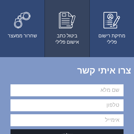
מחיקת רישום
ביטול כתב
שחרור ממעצר
פלילי
אישום פלילי
צרו איתי קשר