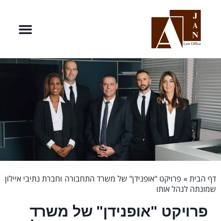
דף הבית
»
פרויקט "אופנידן" של משרד התחבורה וחברת נתיבי איילון
שמונתה לנהל אותו
פרויקט "אופנידן" של משרד