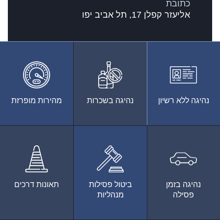
כתובת
אליעזר קפלן 17, תל אביב יפו
נהיגה ללא רשיון
נהיגה בשכרות
מהירות מופרזת
נהיגה בזמן
ביטול פסילות
תאונות דרכים
פסילה
מנהליות