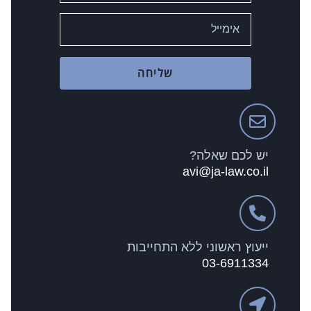
שליחה
יש לכם שאלה?
avi@ja-law.co.il
ייעוץ ראשוני ללא התחייבות
03-6911334