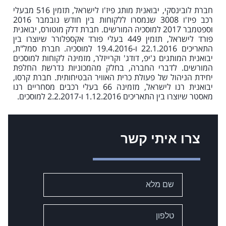
חברת לובינסקי, יבואנית מותג פיז'ו לישראל, תזמין 516 מבעלי
רכב פיז'ו 3008 שנמסרו ללקוחות בין חודש נובמבר 2016
וספטמבר 2017 למוסכיה המורשים. חברת דלק מוטורס, יבואנית
פורד לישראל, תזמין 449 בעלי פורד אקספלורר שיוצרו בין
התאריכים 22.1.2016 ו-19.4.2016 למוסכיה. חברת סמל"ת,
יבואנית המותגים ג'יפ, דודג' וקרייזלר, מזמינה לקוחות למוסכים
המורשים. לדברי החברה, בחלק מהמכוניות נדרשת החלפת
יחידת הניהול של פעולת כרית האוויר הבטיחותית. חברת קרסו,
יבואנית רנו לישראל, מזמינה 66 בעלי רכבים מסחריים רנו
מאסטר שיוצרו בין התאריכים 1.12.2016 ו-2.2.2017 למוסכים.
צרו איתי קשר