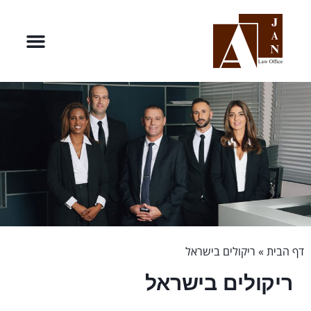
דף הבית
»
ריקולים בישראל
ריקולים בישראל