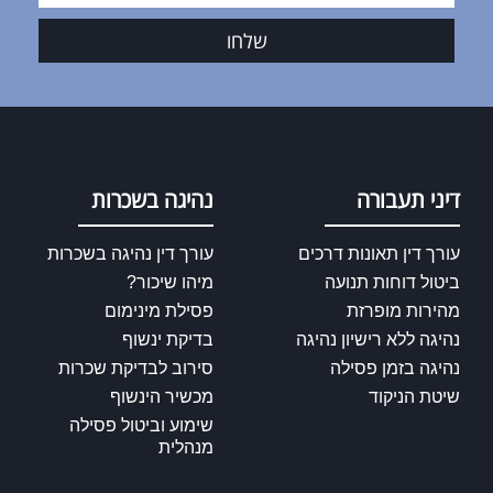
שלחו
דיני תעבורה
נהיגה בשכרות
עורך דין תאונות דרכים
עורך דין נהיגה בשכרות
ביטול דוחות תנועה
מיהו שיכור?
מהירות מופרזת
פסילת מינימום
נהיגה ללא רישיון נהיגה
בדיקת ינשוף
נהיגה בזמן פסילה
סירוב לבדיקת שכרות
שיטת הניקוד
מכשיר הינשוף
שימוע וביטול פסילה
מנהלית