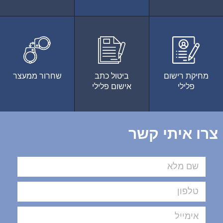
מחיקת רישום
ביטול כתב
שחרור ממעצר
פלילי
אישום פלילי
צרו איתי קשר