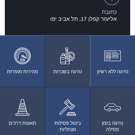
כתובת
אליעזר קפלן 17, תל אביב יפו
נהיגה ללא רשיון
נהיגה בשכרות
מהירות מופרזת
נהיגה בזמן
ביטול פסילות
תאונות דרכים
פסילה
מנהליות