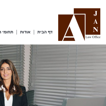
דף הבית
אודות
תחומי 