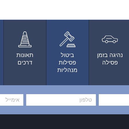
נהיגה בזמן
ביטול
תאונות
פסילה
פסילות
דרכים
מנהליות