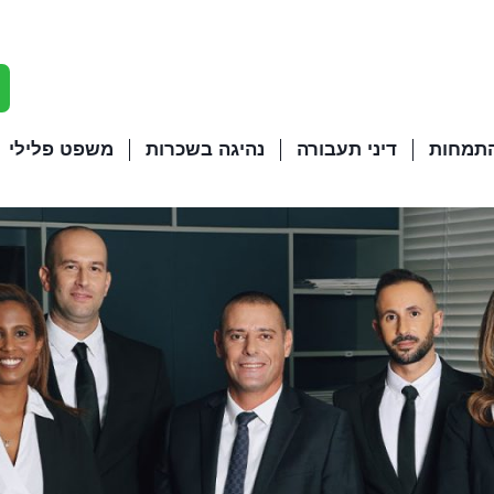
התמחות
דיני תעבורה
נהיגה בשכרות
משפט פלילי