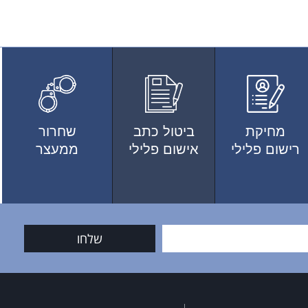
מחיקת
ביטול כתב
שחרור
רישום פלילי
אישום פלילי
ממעצר
שלחו