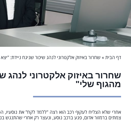
דף הבית
»
שחרור באיזוק אלקטרוני לנהג שיכור שניגח ניידת: "יצא
שחרור באיזוק אלקטרוני לנהג שיכ
מהגוף שלי"
אחרי שלא הצליח לעקוף רכב הוא רצה "ללמד לקח" את נוסעיו, ה
צמתים ברמזור אדום, פגע ברכב נוסע, ונעצר רק אחרי שהתנגש בני