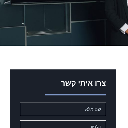
צרו איתי קשר