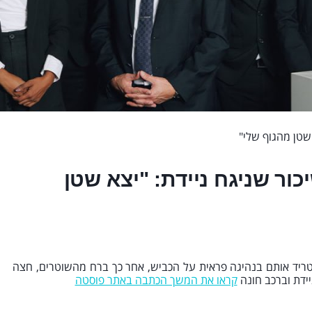
 שטן מהגוף שלי"
ור שניגח ניידת: "יצא שטן
טריד אותם בנהיגה פראית על הכביש, אחר כך ברח מהשוטרים, חצה
ידת וברכב חונה
קראו את המשך הכתבה באתר פוסטה