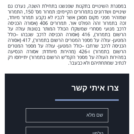
במסגרת השינויים בתקנות שפגשנו בתחילת השנה, נערכו גם
שינויים ושדרוגים בתמרורים הקיימים: תמרור מס' 150, התמרור
שמזהיר מפני מקום מסוכן אשר לגביו לא נקבע תמרור מיוחד,
זכה בתמרור זהה הפולט אור. תמרורים 406 (אסורה הכניסה
לרכב מנועי מסחרי שמשקלו הכולל המותר בטונות עולה על
הרשום בתמרור), 416 (אסורה הכניסה לרכב שגבהו –כולל
המטען- עולה על מספר המטרים הרשום בתמרור), 417 (אסורה
הכניסה לרכב שרחבו –כולל המטען- עולה על מספר המטרים
הרשום בתמרור) ו-426 (מהירות מיוחדת: אסורה הנסיעה
במהירות העולה על מספר הקמ"ש הרשום בתמרור) יתייחסו רק
לנתיב שמתחתיהם ולא כבעבר.
צרו איתי קשר