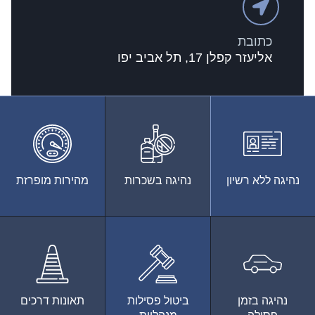
כתובת
אליעזר קפלן 17, תל אביב יפו
נהיגה ללא רשיון
נהיגה בשכרות
מהירות מופרזת
נהיגה בזמן
ביטול פסילות
תאונות דרכים