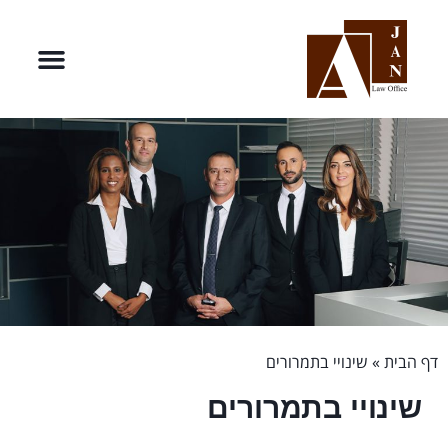
דף הבית
»
שינויי בתמרורים
שינויי בתמרורים