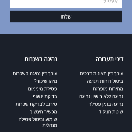
שלחו
דיני תעבורה
נהיגה בשכרות
עורך דין תאונות דרכים
עורך דין נהיגה בשכרות
ביטול דוחות תנועה
מיהו שיכור?
מהירות מופרזת
פסילת מינימום
נהיגה ללא רישיון נהיגה
בדיקת ינשוף
נהיגה בזמן פסילה
סירוב לבדיקת שכרות
שיטת הניקוד
מכשיר הינשוף
שימוע וביטול פסילה
מנהלית