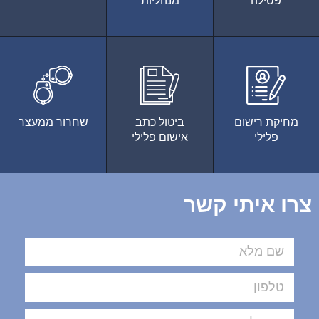
פסילה
מנהליות
מחיקת רישום
ביטול כתב
שחרור ממעצר
פלילי
אישום פלילי
צרו איתי קשר