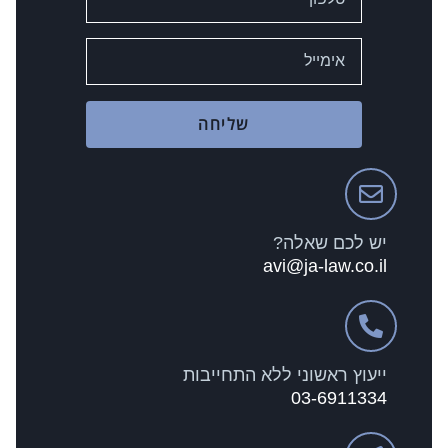
שליחה
יש לכם שאלה?
avi@ja-law.co.il
ייעוץ ראשוני ללא התחייבות
03-6911334