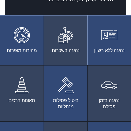
נהיגה ללא רשיון
נהיגה בשכרות
מהירות מופרזת
נהיגה בזמן
ביטול פסילות
תאונות דרכים
פסילה
מנהליות