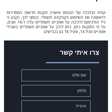
ועדת הכלכלה של הכנסת אישרה תקנות חדשות המסדירות
לראשונה את השימוש בקורקינט חשמלי. בנוסף לכך, נקבע כי
גיל המינימום לרכיבה על אופניים חשמליים עלה ל-16 שנים.
על פי התקנות כיום, ניתן לרכב על אופניים חשמליים בשבילי
אופניים מגיל 14, ומגיל 16 גם בכבישים.
צרו איתי קשר