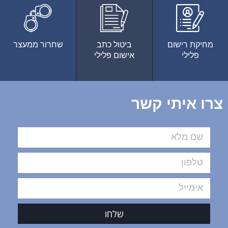
מחיקת רישום
ביטול כתב
שחרור ממעצר
פלילי
אישום פלילי
צרו איתי קשר
שלחו