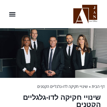
דף הבית
»
שינויי חקיקה לדו-גלגליים הקטנים
שינויי חקיקה לדו-גלגליים
הקטנים