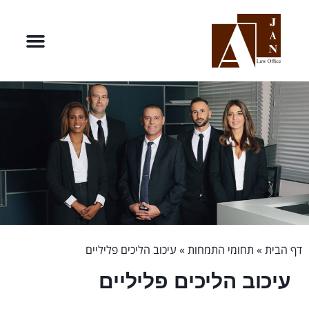
דף הבית
»
תחומי התמחות
»
עיכוב הליכים פליליים
עיכוב הליכים פליליים