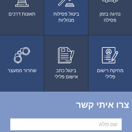
נהיגה בזמן
ביטול פסילות
תאונות דרכים
פסילה
מנהליות
מחיקת רישום
ביטול כתב
שחרור ממעצר
פלילי
אישום פלילי
צרו איתי קשר