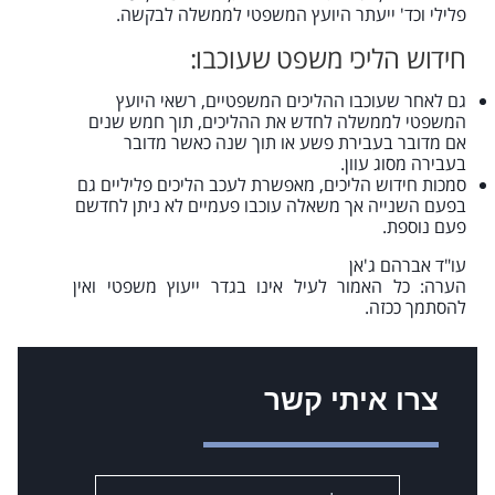
פלילי וכד' ייעתר היועץ המשפטי לממשלה לבקשה.
חידוש הליכי משפט שעוכבו:
גם לאחר שעוכבו ההליכים המשפטיים, רשאי היועץ
המשפטי לממשלה לחדש את ההליכים, תוך חמש שנים
אם מדובר בעבירת פשע או תוך שנה כאשר מדובר
בעבירה מסוג עוון.
סמכות חידוש הליכים, מאפשרת לעכב הליכים פליליים גם
בפעם השנייה אך משאלה עוכבו פעמיים לא ניתן לחדשם
פעם נוספת.
עו"ד אברהם ג'אן
הערה: כל האמור לעיל אינו בגדר ייעוץ משפטי ואין
להסתמך ככזה.
צרו איתי קשר