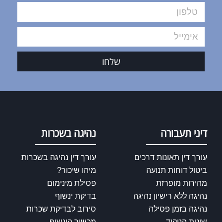
שלחו
דיני תעבורה
נהיגה בשכרות
עורך דין תאונות דרכים
עורך דין נהיגה בשכרות
ביטול דוחות תנועה
מיהו שיכור?
מהירות מופרזת
פסילת מינימום
נהיגה ללא רישיון נהיגה
בדיקת ינשוף
נהיגה בזמן פסילה
סירוב לבדיקת שכרות
שיטת הניקוד
מכשיר הינשוף