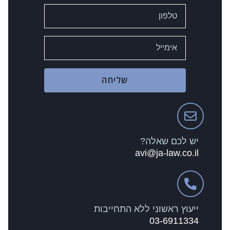
שליחה
יש לכם שאלה?
avi@ja-law.co.il
ייעוץ ראשוני ללא התחייבות
03-6911334