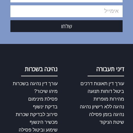
שלחו
דיני תעבורה
נהיגה בשכרות
עורך דין תאונות דרכים
עורך דין נהיגה בשכרות
ביטול דוחות תנועה
מיהו שיכור?
מהירות מופרזת
פסילת מינימום
נהיגה ללא רישיון נהיגה
בדיקת ינשוף
נהיגה בזמן פסילה
סירוב לבדיקת שכרות
שיטת הניקוד
מכשיר הינשוף
שימוע וביטול פסילה