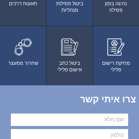
נהיגה בזמן
ביטול פסילות
תאונות דרכים
פסילה
מנהליות
מחיקת רישום
ביטול כתב
שחרור ממעצר
פלילי
אישום פלילי
צרו איתי קשר