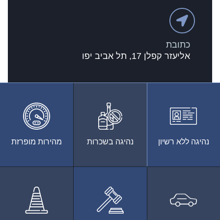
כתובת
אליעזר קפלן 17, תל אביב יפו
נהיגה ללא רשיון
נהיגה בשכרות
מהירות מופרזת