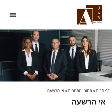
דף הבית
»
תחומי התמחות
»
אי הרשעה
אי הרשעה