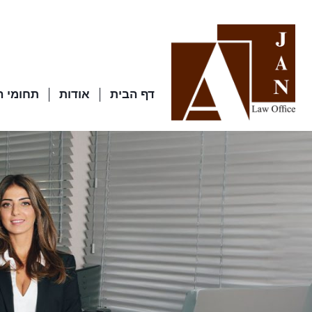
דף הבית
אודות
תחומי 