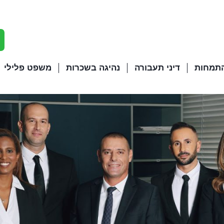
התמחות
דיני תעבורה
נהיגה בשכרות
משפט פלילי