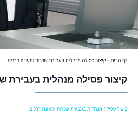
דף הבית
»
קיצור פסילה מנהלית בעבירת שכרות ותאונת דרכים
קיצור פסילה מנהלית בעבירת שכ
קיצור פסילה מנהלית בעבירת שכרות ותאונת דרכים