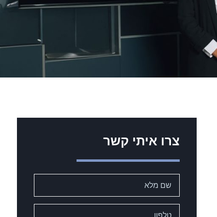
צרו איתי קשר