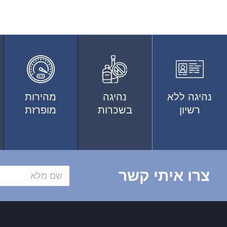
נהיגה ללא
נהיגה
מהירות
רשיון
בשכרות
מופרזת
צרו איתי קשר