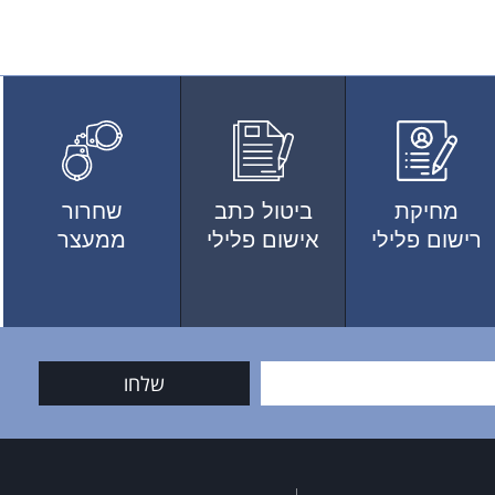
מחיקת
ביטול כתב
שחרור
רישום פלילי
אישום פלילי
ממעצר
שלחו