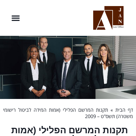
דף הבית
»
תקנות המרשם הפלילי (אמות המידה לביטול רישומי
משטרה) תשס"ט – 2009
תקנות המרשם הפלילי (אמות