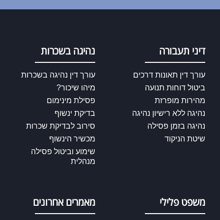
דיני תעבורה
נהיגה בשכרות
עורך דין תאונות דרכים
עורך דין נהיגה בשכרות
ביטול דוחות תנועה
מיהו שיכור?
מהירות מופרזת
פסילת מינימום
נהיגה ללא רישיון נהיגה
בדיקת ינשוף
נהיגה בזמן פסילה
סירוב לבדיקת שכרות
שיטת הניקוד
מכשיר הינשוף
שימוע וביטול פסילה
מנהלית
משפט פלילי
מאמרים אחרונים