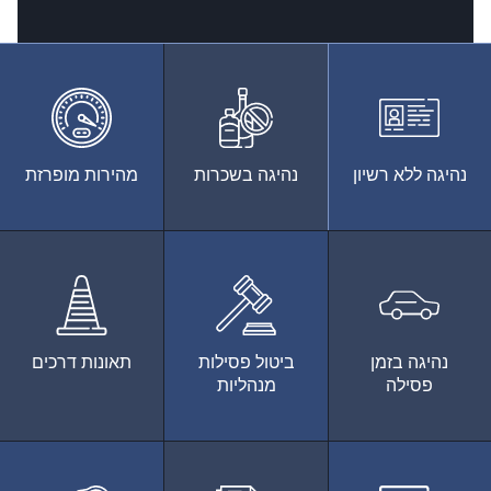
נהיגה ללא רשיון
נהיגה בשכרות
מהירות מופרזת
נהיגה בזמן
ביטול פסילות
תאונות דרכים
פסילה
מנהליות