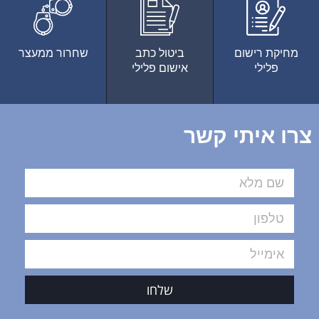
מחיקת רישום
ביטול כתב
שחרור ממעצר
פלילי
אישום פלילי
צרו איתי קשר
שלחו