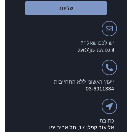
שליחה
יש לכם שאלה?
avi@ja-law.co.il
ייעוץ ראשוני ללא התחייבות
03-6911334
כתובת
אליעזר קפלן 17, תל אביב יפו