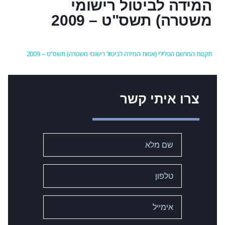
המידה לביטול רישומי
משטרה) תשס"ט – 2009
תקנות המרשם הפלילי (אמות המידה לביטול רישומי משטרה) תשס"ט – 2009
צרו איתי קשר