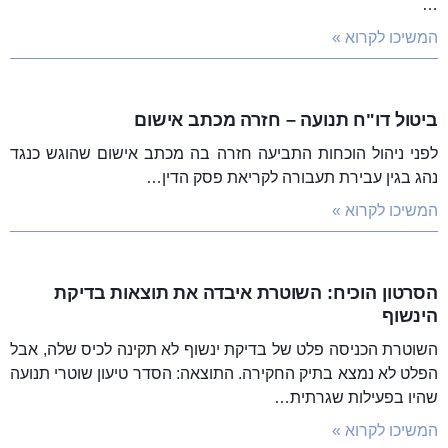
…
המשיכו לקרוא »
ביטול דו"ח תנועה – חזרה מכתב אישום
לפני ניהול הוכחות התביעה חזרה בה מכתב אישום שהוגש כנגד
נהג בגין עבירת תעבורה לקריאת פסק הדין…
המשיכו לקרוא »
הסרטון הוכיח: השוטרת איבדה את תוצאות בדיקת
הינשוף
השוטרת הכניסה פלט של בדיקת ינשוף לא תקינה לכיס שלה, אבל
הפלט לא נמצא בתיק החקירה. התוצאה: הסדר טיעון שוטרי תנועה
שהיו בפעילות שגרתית…
המשיכו לקרוא »