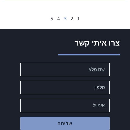
5
4
3
2
1
צרו איתי קשר
שליחה