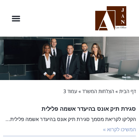
דף הבית
»
הצלחות המשרד
»
עמוד 3
סגירת תיק אונס בהיעדר אשמה פלילית
הקליקו לקריאת מסמך סגירת תיק אונס בהיעדר אשמה פלילית…
המשיכו לקרוא »