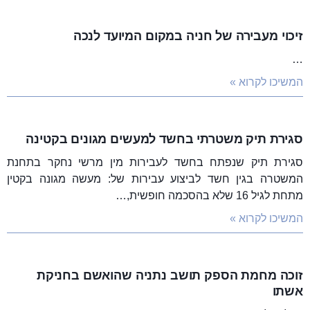
זיכוי מעבירה של חניה במקום המיועד לנכה
…
המשיכו לקרוא »
סגירת תיק משטרתי בחשד למעשים מגונים בקטינה
סגירת תיק שנפתח בחשד לעבירות מין מרשי נחקר בתחנת
המשטרה בגין חשד לביצוע עבירות של: מעשה מגונה בקטין
מתחת לגיל 16 שלא בהסכמה חופשית,…
המשיכו לקרוא »
זוכה מחמת הספק תושב נתניה שהואשם בחניקת
אשתו