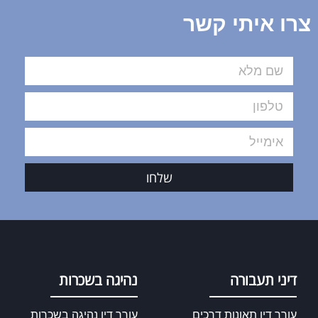
צרו איתי קשר
שלחו
דיני תעבורה
נהיגה בשכרות
עורך דין תאונות דרכים
עורך דין נהיגה בשכרות