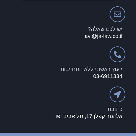
יש לכם שאלה?
avi@ja-law.co.il
ייעוץ ראשוני ללא התחייבות
03-6911334
כתובת
אליעזר קפלן 17, תל אביב יפו