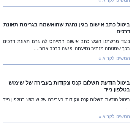
המשיכו לקרוא »
ביטול כתב אישום בגין נהגת שהואשמה בגרימת תאונת
דרכים
כנגד מרשתנו הוגש כתב אישום המייחס לה גרם תאונת דרכים
בכך שסטתה מנתיב נסיעתה ופגעה ברכב אחר.…
המשיכו לקרוא »
ביטול הודעת תשלום קנס ונקודות בעבירה של שימוש
בטלפון נייד
ביטול הודעת תשלום קנס ונקודות בעבירה של שימוש בטלפון נייד
…
המשיכו לקרוא »