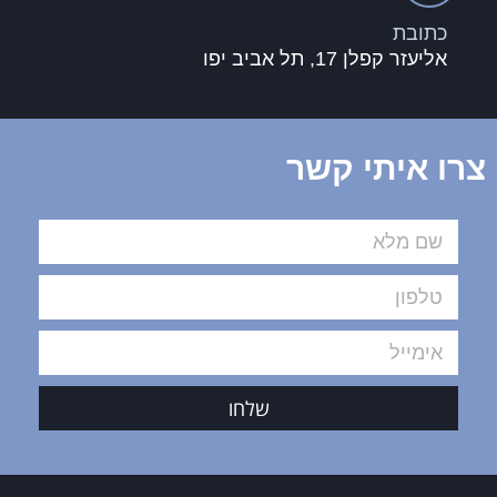
כתובת
אליעזר קפלן 17, תל אביב יפו
צרו איתי קשר
שלחו