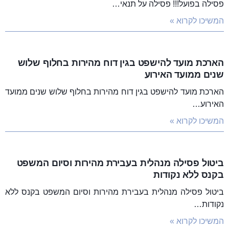
פסילה בפועל!!! פסילה על תנאי…
המשיכו לקרוא »
הארכת מועד להישפט בגין דוח מהירות בחלוף שלוש
שנים ממועד האירוע
הארכת מועד להישפט בגין דוח מהירות בחלוף שלוש שנים ממועד
האירוע…
המשיכו לקרוא »
ביטול פסילה מנהלית בעבירת מהירות וסיום המשפט
בקנס ללא נקודות
ביטול פסילה מנהלית בעבירת מהירות וסיום המשפט בקנס ללא
נקודות…
המשיכו לקרוא »