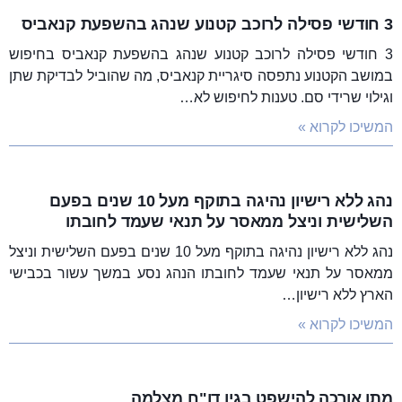
3 חודשי פסילה לרוכב קטנוע שנהג בהשפעת קנאביס
3 חודשי פסילה לרוכב קטנוע שנהג בהשפעת קנאביס בחיפוש
במושב הקטנוע נתפסה סיגריית קנאביס, מה שהוביל לבדיקת שתן
וגילוי שרידי סם. טענות לחיפוש לא…
המשיכו לקרוא »
נהג ללא רישיון נהיגה בתוקף מעל 10 שנים בפעם
השלישית וניצל ממאסר על תנאי שעמד לחובתו
נהג ללא רישיון נהיגה בתוקף מעל 10 שנים בפעם השלישית וניצל
ממאסר על תנאי שעמד לחובתו הנהג נסע במשך עשור בכבישי
הארץ ללא רישיון…
המשיכו לקרוא »
מתן אורכה להישפט בגין דו"ח מצלמה