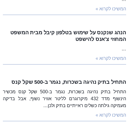
המשיכו לקרוא »
הנהג שנקנס על שימוש בטלפון קיבל מבית המשפט
המחוזי צ'אנס להישפט
…
המשיכו לקרוא »
התחיל בתיק נהיגה בשכרות, נגמר ב-500 שקל קנס
התחיל בתיק נהיגה בשכרות, נגמר ב-500 שקל קנס מכשיר
הינשוף מדד 432 מיקרוגרם לליטר אוויר נשוף, אבל בדיקה
מעמיקה גילתה כשלים ראייתיים בתיק ולכן…
המשיכו לקרוא »