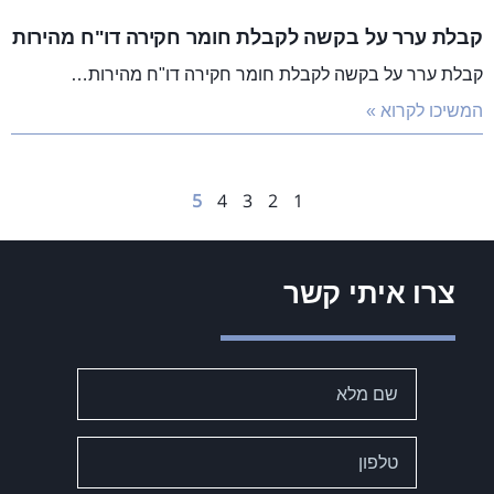
קבלת ערר על בקשה לקבלת חומר חקירה דו"ח מהירות
קבלת ערר על בקשה לקבלת חומר חקירה דו"ח מהירות…
המשיכו לקרוא »
5
4
3
2
1
צרו איתי קשר