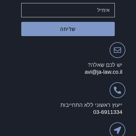
שליחה
יש לכם שאלה?
avi@ja-law.co.il
ייעוץ ראשוני ללא התחייבות
03-6911334