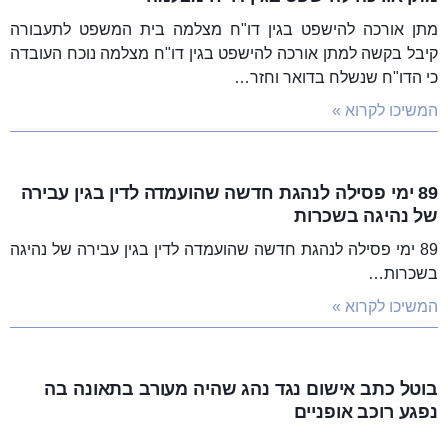
מתן אורכה להישפט בגין דו"ח מצלמה בית המשפט לתעבורה
קיבל בקשה למתן אורכה להישפט בגין דו"ח מצלמה נוכח העובדה
כי הדו"ח שנשלח בדואר וחזר…
המשיכו לקרוא »
89 ימי פסילה לנהגת חדשה שהועמדה לדין בגין עבירה
של נהיגה בשכרות
89 ימי פסילה לנהגת חדשה שהועמדה לדין בגין עבירה של נהיגה
בשכרות…
המשיכו לקרוא »
בוטל כתב אישום נגד נהג שהיה מעורב בתאונה בה
נפגע רוכב אופניים
…