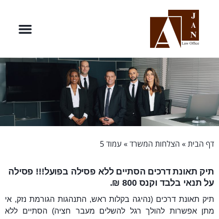
דף הבית
»
הצלחות המשרד
»
עמוד 5
תיק תאונת דרכים הסתיים ללא פסילה בפועל!!! פסילה
על תנאי בלבד וקנס 800 ₪.
תיק תאונת דרכים (נהיגה בקלות ראש, התנהגות הגורמת נזק, אי
מתן אפשרות להולך רגל להשלים מעבר חציה) הסתיים ללא